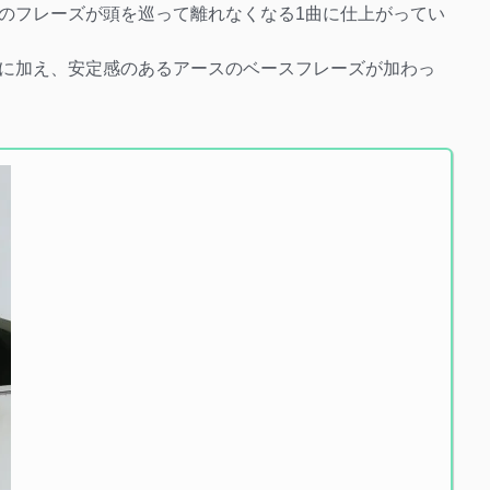
のフレーズが頭を巡って離れなくなる1曲に仕上がってい
に加え、安定感のあるアースのベースフレーズが加わっ