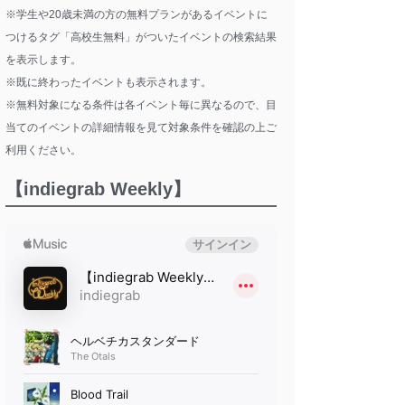
※学生や20歳未満の方の無料プランがあるイベントに
つけるタグ「高校生無料」がついたイベントの検索結果
を表示します。
※既に終わったイベントも表示されます。
※無料対象になる条件は各イベント毎に異なるので、目
当てのイベントの詳細情報を見て対象条件を確認の上ご
利用ください。
【indiegrab Weekly】