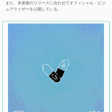
また、本楽曲のリリースに合わせてオフィシャル・ビジ
ュアライザーを公開している。