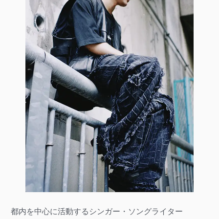
都内を中心に活動するシンガー・ソングライター