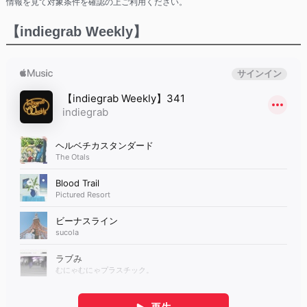
情報を見て対象条件を確認の上ご利用ください。
【indiegrab Weekly】