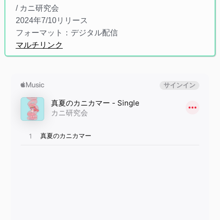
/ カニ研究会
2024年7/10リリース
フォーマット：デジタル配信
マルチリンク