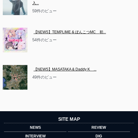
入...
59件のビュー
【NEWS】TEMPLIME & ぽんこつMC　初...
54件のビュー
【NEWS】MASATAKA & Daddy K　...
49件のビュー
SITE MAP
NEWS
REVIEW
INTERVIEW
DIG