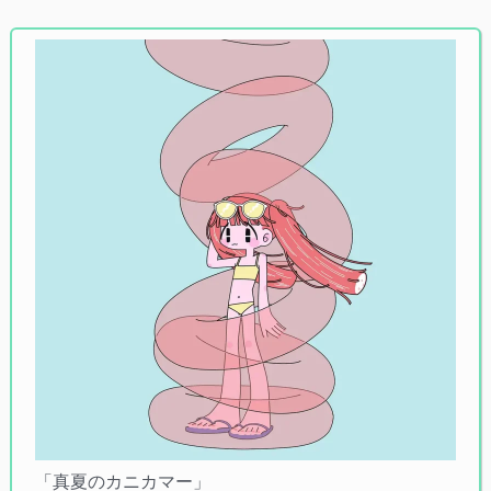
「真夏のカニカマー」