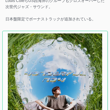
Louis ColeらUS西海岸のグルーブもクロスオーバーした
次世代ジャズ・サウンド。
日本盤限定でボーナストラックが追加されている。