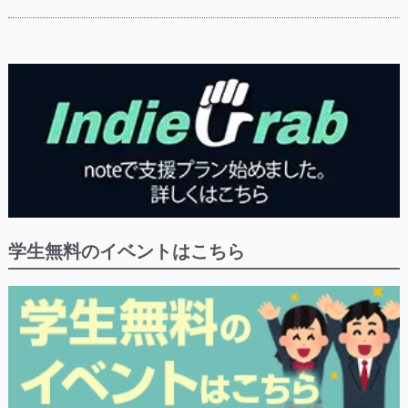
学生無料のイベントはこちら