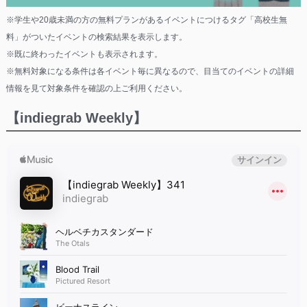
※学生や20歳未満の方の無料プランがあるイベントにつけるタグ「高校生無
料」がついたイベントの検索結果を表示します。
※既に終わったイベントも表示されます。
※無料対象になる条件は各イベント毎に異なるので、目当てのイベントの詳細
情報を見て対象条件を確認の上ご利用ください。
【indiegrab Weekly】