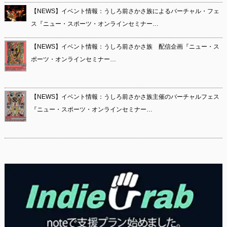
【NEWS】イベント情報：うしろ前さかさ族によるバーチャル・フェ
ス『ニュー・スポーツ・オンラインセミナー…
【NEWS】イベント情報：うしろ前さかさ族 配信企画『ニュー・ス
ポーツ・オンラインセミナー…
【NEWS】イベント情報：うしろ前さかさ族主催のバーチャルフェス
『ニュー・スポーツ・オンラインセミナー…