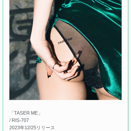
「TASER ME」
/ RIS-707
2023年12/25リリース