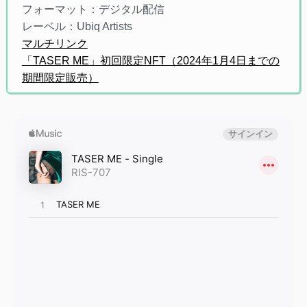
フォーマット：デジタル配信
レーベル：Ubiq Artists
マルチリンク
「TASER ME」初回限定NFT（2024年1月4日までの
期間限定販売）