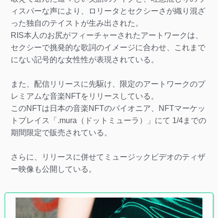
ィスパーな声により、ロリータとセクシーさが織り混ざ
った独自のテイストが生み出された。
RIS本人のお尻がフィーチャーされたアートワークは、
セクシーで挑発的な歌詞のイメージに合わせ、これまで
にない記号的な女性性が表現されている。
また、配信リリースに先駆け、限定のアートワークのプ
レミアムな音楽NFTをリリースしている。
このNFTは日本の音楽NFTのパイオニア、NFTマーケッ
トプレイス「.mura（ドットミューラ）」にて 1/4までの
期間限定で販売されている。
さらに、リリースに併せてミュージックビデオのティザ
ー映像も公開している。