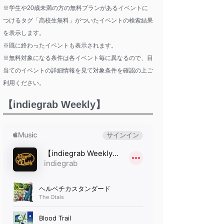
※学生や20歳未満の方の無料プランがあるイベントに
つけるタグ「高校生無料」がついたイベントの検索結果
を表示します。
※既に終わったイベントも表示されます。
※無料対象になる条件は各イベント毎に異なるので、目
当てのイベントの詳細情報を見て対象条件を確認の上ご
利用ください。
【indiegrab Weekly】