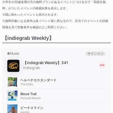
※学生や20歳未満の方の無料プランがあるイベントにつけるタグ「高校生無
料」がついたイベントの検索結果を表示します。
※既に終わったイベントも表示されます。
※無料対象になる条件は各イベント毎に異なるので、目当てのイベントの詳細
情報を見て対象条件を確認の上ご利用ください。
【indiegrab Weekly】