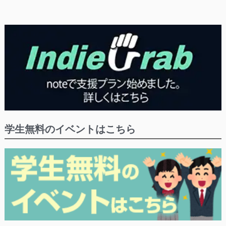
学生無料のイベントはこちら