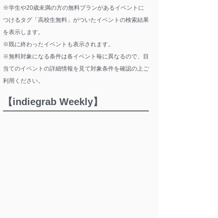
※学生や20歳未満の方の無料プランがあるイベントに
つけるタグ「高校生無料」がついたイベントの検索結果
を表示します。
※既に終わったイベントも表示されます。
※無料対象になる条件は各イベント毎に異なるので、目
当てのイベントの詳細情報を見て対象条件を確認の上ご
利用ください。
【indiegrab Weekly】