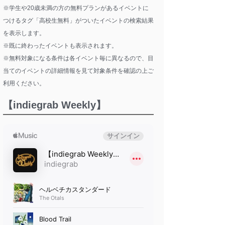
※学生や20歳未満の方の無料プランがあるイベントに
つけるタグ「高校生無料」がついたイベントの検索結果
を表示します。
※既に終わったイベントも表示されます。
※無料対象になる条件は各イベント毎に異なるので、目
当てのイベントの詳細情報を見て対象条件を確認の上ご
利用ください。
【indiegrab Weekly】