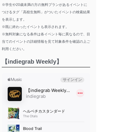
※学生や20歳未満の方の無料プランがあるイベントに
つけるタグ「高校生無料」がついたイベントの検索結果
を表示します。
※既に終わったイベントも表示されます。
※無料対象になる条件は各イベント毎に異なるので、目
当てのイベントの詳細情報を見て対象条件を確認の上ご
利用ください。
【indiegrab Weekly】