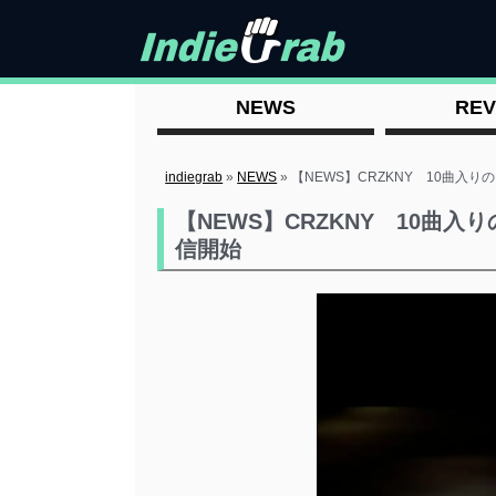
NEWS
REV
indiegrab
»
NEWS
»
【NEWS】CRZKNY 10曲入りのアル
【NEWS】CRZKNY 10曲入りのア
信開始