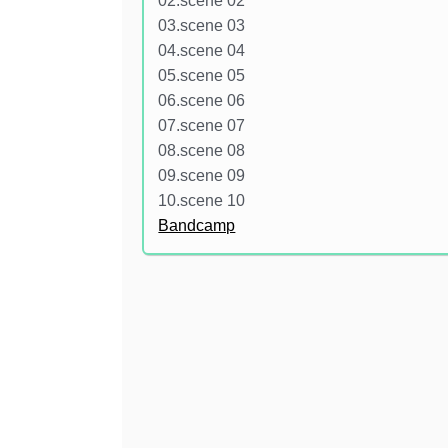
02.scene 02
03.scene 03
04.scene 04
05.scene 05
06.scene 06
07.scene 07
08.scene 08
09.scene 09
10.scene 10
Bandcamp