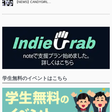
【NEWS】CANDYGIRL…
学生無料のイベントはこちら