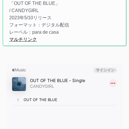
「OUT OF THE BLUE」
/ CANDYGIRL
2023年5/10リリース
フォーマット：デジタル配信
レーベル：para de casa
マルチリンク