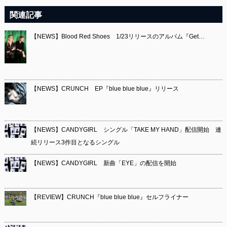
関連記事
【NEWS】Blood Red Shoes 1/23リリースのアルバム『Get…
【NEWS】CRUNCH EP『blue blue blue』リリース
【NEWS】CANDYGIRL シングル「TAKE MY HAND」配信開始 連
続リリース3作目となるシングル
【NEWS】CANDYGIRL 新曲「EYE」の配信を開始
【REVIEW】CRUNCH『blue blue blue』セルフライナー