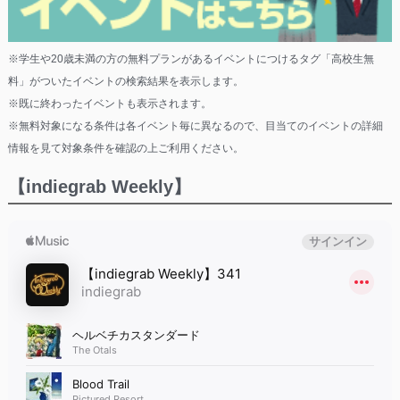
※学生や20歳未満の方の無料プランがあるイベントにつけるタグ「高校生無
料」がついたイベントの検索結果を表示します。
※既に終わったイベントも表示されます。
※無料対象になる条件は各イベント毎に異なるので、目当てのイベントの詳細
情報を見て対象条件を確認の上ご利用ください。
【indiegrab Weekly】