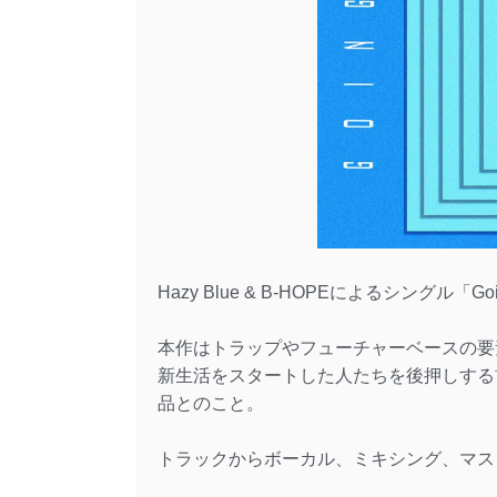
Hazy Blue & B-HOPEによるシングル「
本作はトラップやフューチャーベースの要
新生活をスタートした人たちを後押しする
品とのこと。
トラックからボーカル、ミキシング、マスタリ