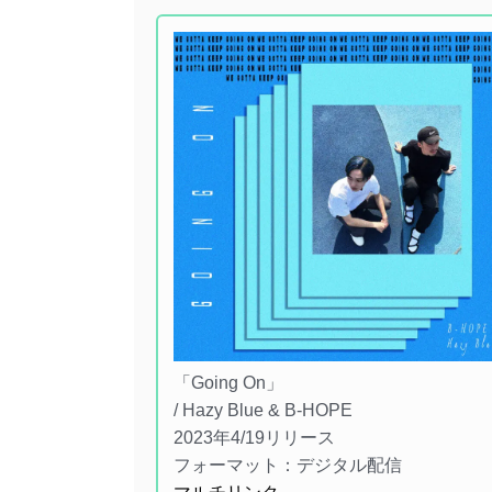
「Going On」
/ Hazy Blue & B-HOPE
2023年4/19リリース
フォーマット：デジタル配信