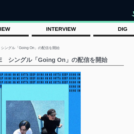
"
IEW
INTERVIEW
DIG
OPE シングル「Going On」の配信を開始
HOPE シングル「Going On」の配信を開始