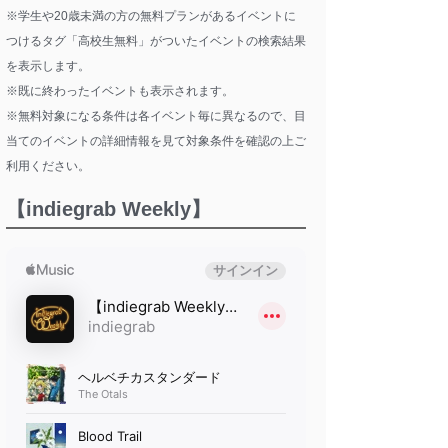
※学生や20歳未満の方の無料プランがあるイベントに
つけるタグ「高校生無料」がついたイベントの検索結果
を表示します。
※既に終わったイベントも表示されます。
※無料対象になる条件は各イベント毎に異なるので、目
当てのイベントの詳細情報を見て対象条件を確認の上ご
利用ください。
【indiegrab Weekly】