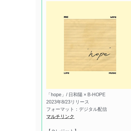
「hope」/ 日和陽 × B-HOPE
2023年8/23リリース
フォーマット：デジタル配信
マルチリンク