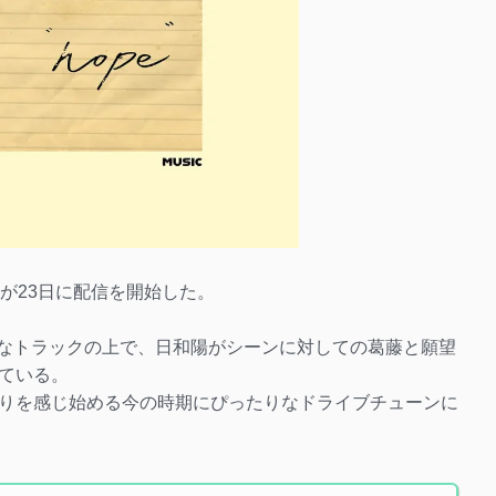
」が23日に配信を開始した。
ルなトラックの上で、日和陽がシーンに対しての葛藤と願望
ている。
りを感じ始める今の時期にぴったりなドライブチューンに