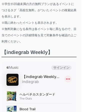
※学生や20歳未満の方の無料プランがあるイベントに
つけるタグ「高校生無料」がついたイベントの検索結果
を表示します。
※既に終わったイベントも表示されます。
※無料対象になる条件は各イベント毎に異なるので、目
当てのイベントの詳細情報を見て対象条件を確認の上ご
利用ください。
【indiegrab Weekly】