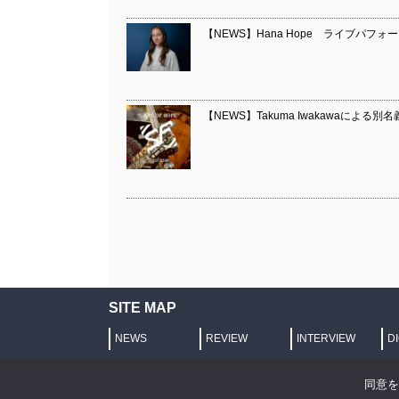
【NEWS】Hana Hope ライブパフォーマンス
【NEWS】Takuma Iwakawaによる別名義
SITE MAP
NEWS
REVIEW
INTERVIEW
D
プライバシーポリシー
同意