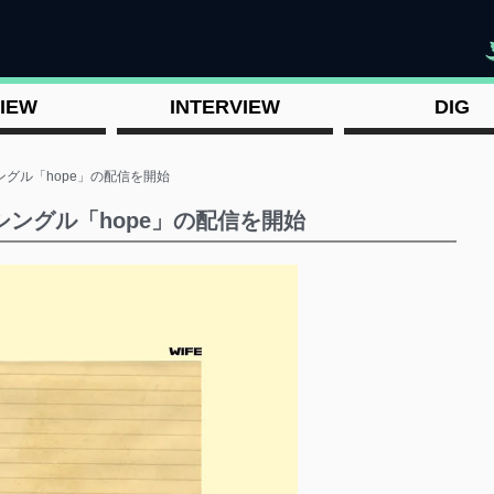
"
IEW
INTERVIEW
DIG
シングル「hope」の配信を開始
E シングル「hope」の配信を開始