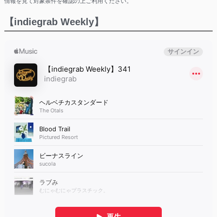
情報を見て対象条件を確認の上ご利用ください。
【indiegrab Weekly】