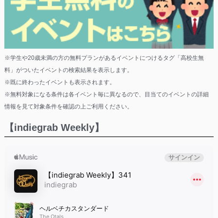
※学生や20歳未満の方の無料プランがあるイベントにつけるタグ「高校生無
料」がついたイベントの検索結果を表示します。
※既に終わったイベントも表示されます。
※無料対象になる条件は各イベント毎に異なるので、目当てのイベントの詳細
情報を見て対象条件を確認の上ご利用ください。
【indiegrab Weekly】