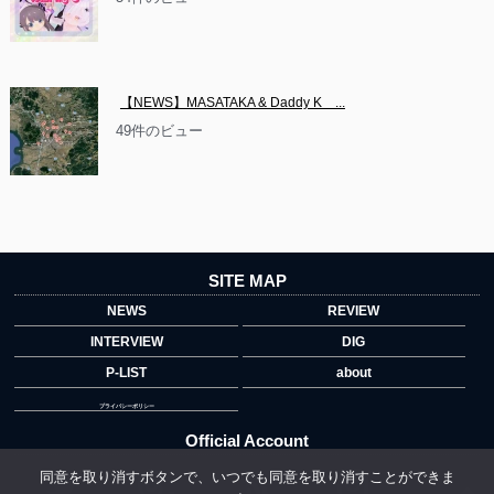
【NEWS】MASATAKA & Daddy K　...
49件のビュー
SITE MAP
NEWS
REVIEW
INTERVIEW
DIG
P-LIST
about
プライバシーポリシー
Official Account
同意を取り消すボタンで、いつでも同意を取り消すことができま