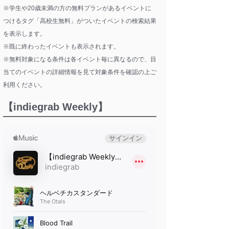
※学生や20歳未満の方の無料プランがあるイベントに
つけるタグ「高校生無料」がついたイベントの検索結果
を表示します。
※既に終わったイベントも表示されます。
※無料対象になる条件は各イベント毎に異なるので、目
当てのイベントの詳細情報を見て対象条件を確認の上ご
利用ください。
【indiegrab Weekly】