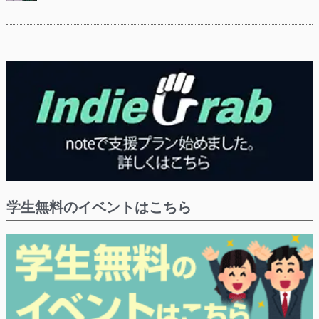
学生無料のイベントはこちら