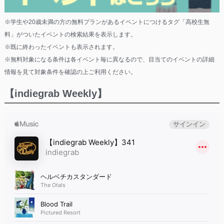
※学生や20歳未満の方の無料プランがあるイベントにつけるタグ「高校生無
料」がついたイベントの検索結果を表示します。
※既に終わったイベントも表示されます。
※無料対象になる条件は各イベント毎に異なるので、目当てのイベントの詳細
情報を見て対象条件を確認の上ご利用ください。
【indiegrab Weekly】