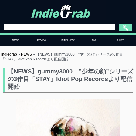
NEWS
REVIEW
INTERVIEW
DIG
P-LIST
indiegrab
»
NEWS
»
【NEWS】gummy3000 ”少年の顔”シリーズの3作目
「STAY」Idiot Pop Recordsより配信開始
【NEWS】gummy3000 ”少年の顔”シリーズ
の3作目「STAY」Idiot Pop Recordsより配信
開始