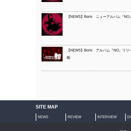
【NEWS】Boris ニューアルバム『NO
【NEWS】Boris アルバム『NO』
能
SITE MAP
NEWS
REVIEW
INTERVIEW
D
プライバシーポリシー