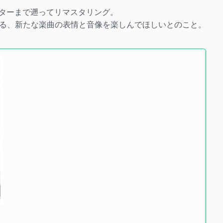
スターまで遡ってリマスタリング。
る、新たな楽曲の表情と音像を楽しんでほしいとのこと。