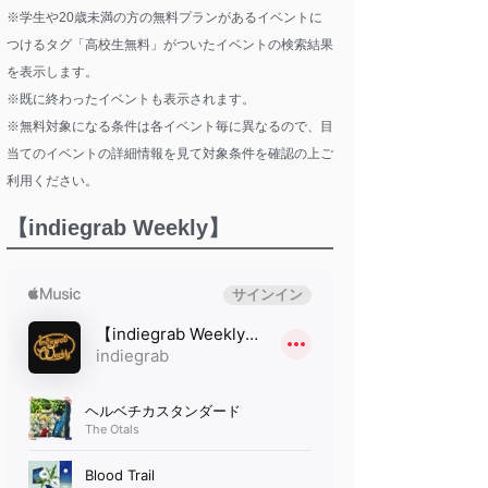
※学生や20歳未満の方の無料プランがあるイベントに
つけるタグ「高校生無料」がついたイベントの検索結果
を表示します。
※既に終わったイベントも表示されます。
※無料対象になる条件は各イベント毎に異なるので、目
当てのイベントの詳細情報を見て対象条件を確認の上ご
利用ください。
【indiegrab Weekly】