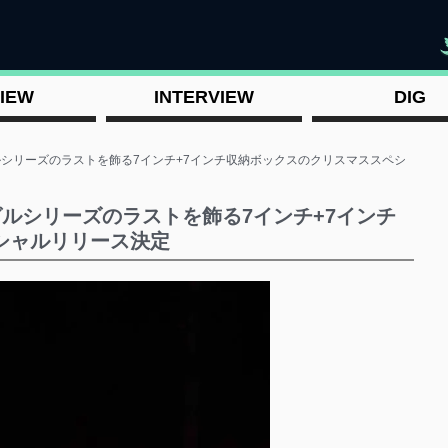
"
IEW
INTERVIEW
DIG
ングルシリーズのラストを飾る7インチ+7インチ収納ボックスのクリスマススペシ
シングルシリーズのラストを飾る7インチ+7インチ
シャルリリース決定