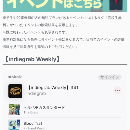
※学生や20歳未満の方の無料プランがあるイベントにつけるタグ「高校生無
料」がついたイベントの検索結果を表示します。
※既に終わったイベントも表示されます。
※無料対象になる条件は各イベント毎に異なるので、目当てのイベントの詳細
情報を見て対象条件を確認の上ご利用ください。
【indiegrab Weekly】