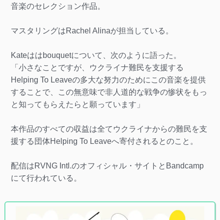
音楽のセレクション作品。
マスタリングはRachel Alinaが担当している。
Kateははbouquetについて、次のように語った。
「小さなことですが、ウクライナ難民を支援する
Helping To Leaveの多大な努力のためにこの音楽を提供
することで、この無意味で非人道的な戦争の惨状をもっ
と知ってもらえたらと願っています」
本作品のすべての収益は全てウクライナからの難民を支
援する団体Helping To Leaveへ寄付されるとのこと。
配信はRVNG Intl.のオフィシャル・サイトとBandcamp
にて行われている。