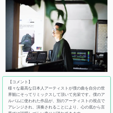
【コメント】
様々な最高な日本人アーティストが僕の曲を自分の世
界観にそってリミックスして頂いて光栄です。僕のア
ルバムに使われた作品が、別のアーティストの視点で
アレンジされ、演奏されることにより、心の底から言