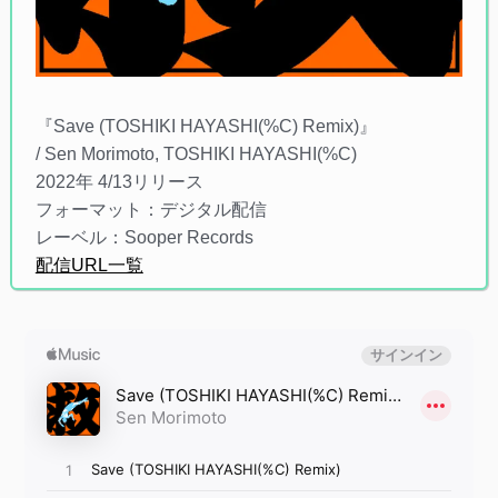
『Save (TOSHIKI HAYASHI(%C) Remix)』
/ Sen Morimoto, TOSHIKI HAYASHI(%C)
2022年 4/13リリース
フォーマット：デジタル配信
レーベル：Sooper Records
配信URL一覧