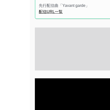
先行配信曲「Yavant garde」
配信URL一覧