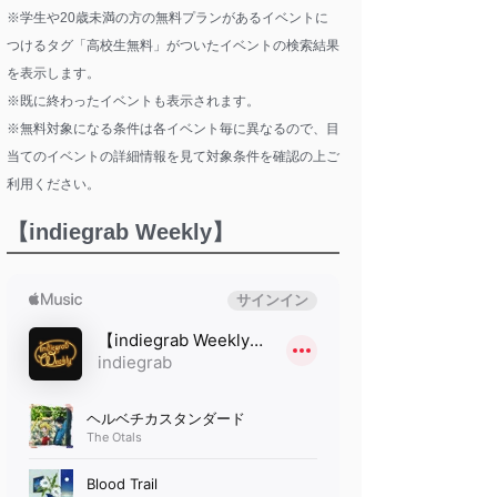
※学生や20歳未満の方の無料プランがあるイベントに
つけるタグ「高校生無料」がついたイベントの検索結果
を表示します。
※既に終わったイベントも表示されます。
※無料対象になる条件は各イベント毎に異なるので、目
当てのイベントの詳細情報を見て対象条件を確認の上ご
利用ください。
【indiegrab Weekly】