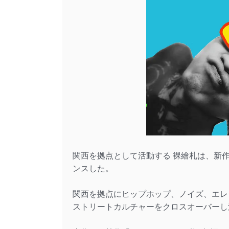
関西を拠点として活動する 裸繪札は、新作
ンスした。
関西を拠点にヒップホップ、ノイズ、エレ
ストリートカルチャーをクロスオーバーし