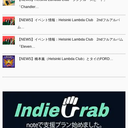
「Chandler…
【NEWS】イベント情報：Helsinki Lambda Club 2ndフルアルバ
ム…
【NEWS】イベント情報：Helsinki Lambda Club 2ndフルアルバム
『Eleven…
【NEWS】橋本薫（Helsinki Lambda Club）とタイのFORD…