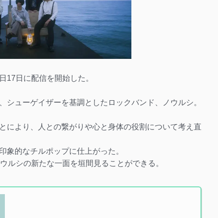
日17日に配信を開始した。
、シューゲイザーを基調としたロックバンド、ノウルシ。
とにより、人との繋がりや心と身体の役割について考え直
印象的なチルポップに仕上がった。
ノウルシの新たな一面を垣間見ることができる。