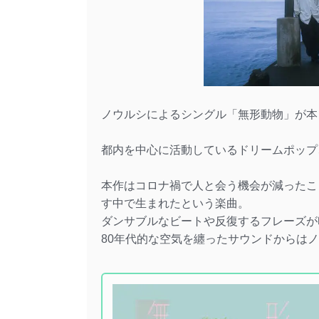
ノウルシによるシングル「無形動物」が本
都内を中心に活動しているドリームポップ
本作はコロナ禍で人と会う機会が減ったこ
す中で生まれたという楽曲。
ダンサブルなビートや反復するフレーズが
80年代的な空気を纏ったサウンドからは