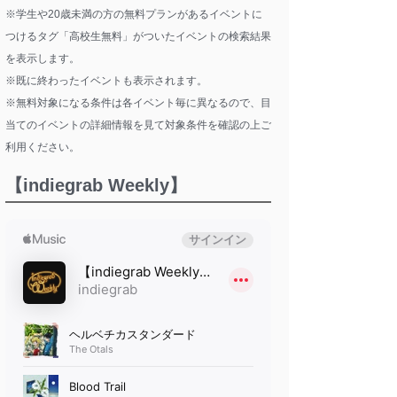
※学生や20歳未満の方の無料プランがあるイベントに
つけるタグ「高校生無料」がついたイベントの検索結果
を表示します。
※既に終わったイベントも表示されます。
※無料対象になる条件は各イベント毎に異なるので、目
当てのイベントの詳細情報を見て対象条件を確認の上ご
利用ください。
【indiegrab Weekly】