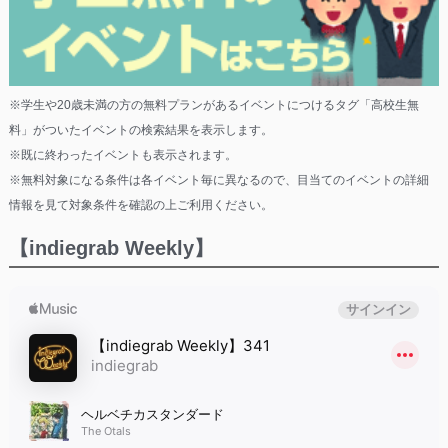
※学生や20歳未満の方の無料プランがあるイベントにつけるタグ「高校生無
料」がついたイベントの検索結果を表示します。
※既に終わったイベントも表示されます。
※無料対象になる条件は各イベント毎に異なるので、目当てのイベントの詳細
情報を見て対象条件を確認の上ご利用ください。
【indiegrab Weekly】