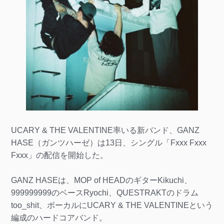
UCARY & THE VALENTINE率いる新バンド、GANZ
HASE（ガンツハーゼ）は13日、シングル「Fxxx Fxxx
Fxxx」の配信を開始した。
GANZ HASEは、MOP of HEADのギターKikuchi、
999999999のベースRyochi、QUESTRAKTのドラム
too_shit、ボーカルにUCARY & THE VALENTINEという
編成のハードコアバンド。