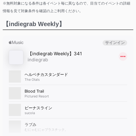
※無料対象になる条件は各イベント毎に異なるので、目当てのイベントの詳細
情報を見て対象条件を確認の上ご利用ください。
【indiegrab Weekly】