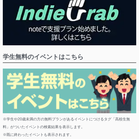
学生無料のイベントはこちら
※学生や20歳未満の方の無料プランがあるイベントにつけるタグ「高校生無
料」がついたイベントの検索結果を表示します。
※既に終わったイベントも表示されます。