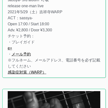
release one-man live
2021年5/29（土）吉祥寺WARP
ACT：sassya-
Open 17:00 / Start 18:00
Adv. ¥2,800 / Door ¥3,300
チケット予約：
・プレイガイド
e+
・
メール予約
※フルネーム、メールアドレス、電話番号を必ず記載
してください
感染症対策（WARP）