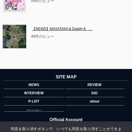
54件のビュー
【NEWS】MASATAKA & Daddy K　...
49件のビュー
SITE MAP
NEWS
REVIEW
INTERVIEW
DIG
P-LIST
about
プライバシーポリシー
Official Account
同意を取り消すボタンで、いつでも同意を取り消すことができま