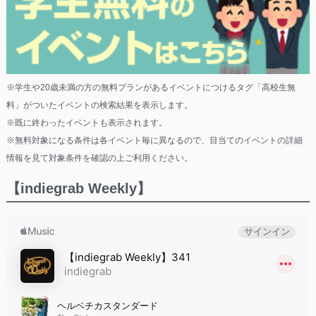
※学生や20歳未満の方の無料プランがあるイベントにつけるタグ「高校生無
料」がついたイベントの検索結果を表示します。
※既に終わったイベントも表示されます。
※無料対象になる条件は各イベント毎に異なるので、目当てのイベントの詳細
情報を見て対象条件を確認の上ご利用ください。
【indiegrab Weekly】