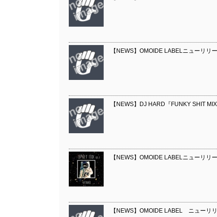
【NEWS】OMOIDE LABELニューリリース 
【NEWS】DJ HARD『FUNKY SHIT M
【NEWS】OMOIDE LABELニューリリース 『U
【NEWS】OMOIDE LABEL ニューリリース『