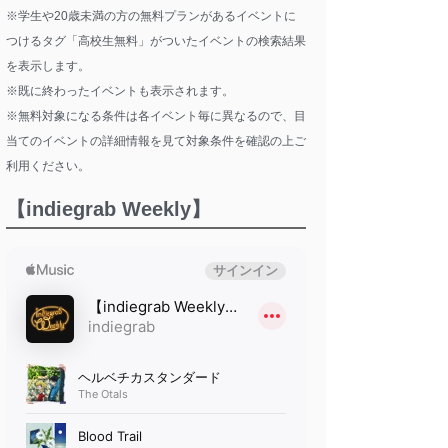
※学生や20歳未満の方の無料プランがあるイベントに
つけるタグ「高校生無料」がついたイベントの検索結果
を表示します。
※既に終わったイベントも表示されます。
※無料対象になる条件は各イベント毎に異なるので、目
当てのイベントの詳細情報を見て対象条件を確認の上ご
利用ください。
【indiegrab Weekly】