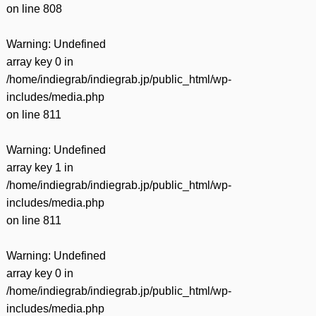
on line
808
Warning
: Undefined
array key 0 in
/home/indiegrab/indiegrab.jp/public_html/wp-
includes/media.php
on line
811
Warning
: Undefined
array key 1 in
/home/indiegrab/indiegrab.jp/public_html/wp-
includes/media.php
on line
811
Warning
: Undefined
array key 0 in
/home/indiegrab/indiegrab.jp/public_html/wp-
includes/media.php