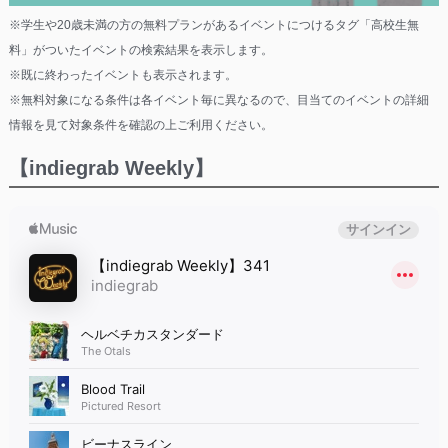
※学生や20歳未満の方の無料プランがあるイベントにつけるタグ「高校生無
料」がついたイベントの検索結果を表示します。
※既に終わったイベントも表示されます。
※無料対象になる条件は各イベント毎に異なるので、目当てのイベントの詳細
情報を見て対象条件を確認の上ご利用ください。
【indiegrab Weekly】