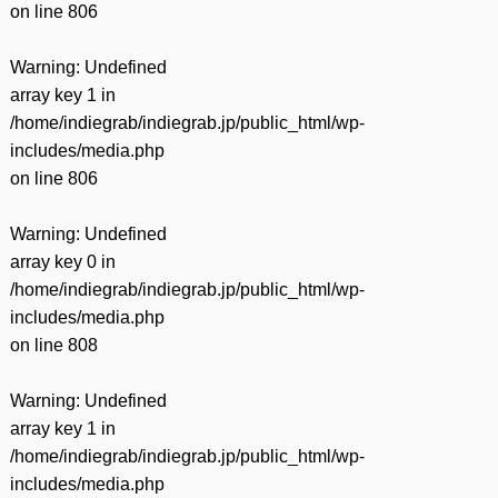
on line
806
Warning
: Undefined
array key 1 in
/home/indiegrab/indiegrab.jp/public_html/wp-
includes/media.php
on line
806
Warning
: Undefined
array key 0 in
/home/indiegrab/indiegrab.jp/public_html/wp-
includes/media.php
on line
808
Warning
: Undefined
array key 1 in
/home/indiegrab/indiegrab.jp/public_html/wp-
includes/media.php