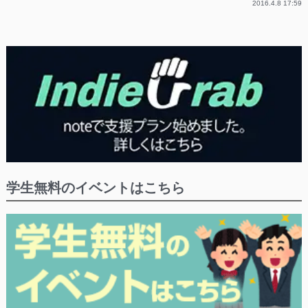
2016.4.8 17:59
学生無料のイベントはこちら