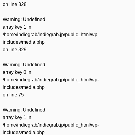
on line
828
Warning
: Undefined
array key 1 in
/home/indiegrab/indiegrab.jp/public_html/wp-
includes/media.php
on line
829
Warning
: Undefined
array key 0 in
/home/indiegrab/indiegrab.jp/public_html/wp-
includes/media.php
on line
75
Warning
: Undefined
array key 1 in
/home/indiegrab/indiegrab.jp/public_html/wp-
includes/media.php