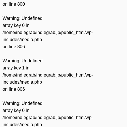
on line
800
Warning
: Undefined
array key 0 in
/home/indiegrab/indiegrab.jp/public_html/wp-
includes/media.php
on line
806
Warning
: Undefined
array key 1 in
/home/indiegrab/indiegrab.jp/public_html/wp-
includes/media.php
on line
806
Warning
: Undefined
array key 0 in
/home/indiegrab/indiegrab.jp/public_html/wp-
includes/media.php