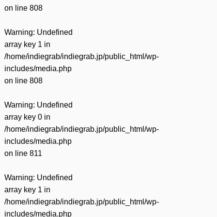
on line
808
Warning
: Undefined
array key 1 in
/home/indiegrab/indiegrab.jp/public_html/wp-
includes/media.php
on line
808
Warning
: Undefined
array key 0 in
/home/indiegrab/indiegrab.jp/public_html/wp-
includes/media.php
on line
811
Warning
: Undefined
array key 1 in
/home/indiegrab/indiegrab.jp/public_html/wp-
includes/media.php