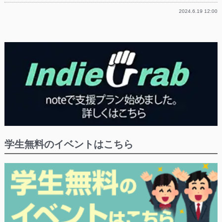
2024.6.19 12:00
学生無料のイベントはこちら