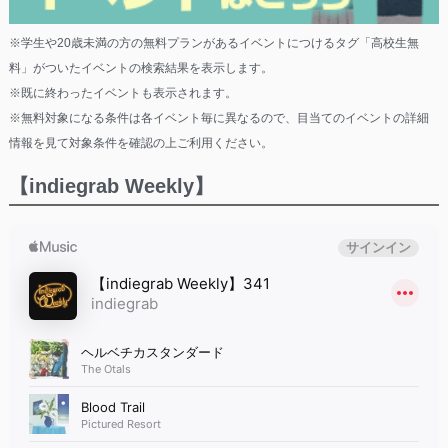
※学生や20歳未満の方の無料プランがあるイベントにつけるタグ「高校生無
料」がついたイベントの検索結果を表示します。
※既に終わったイベントも表示されます。
※無料対象になる条件は各イベント毎に異なるので、目当てのイベントの詳細
情報を見て対象条件を確認の上ご利用ください。
【indiegrab Weekly】