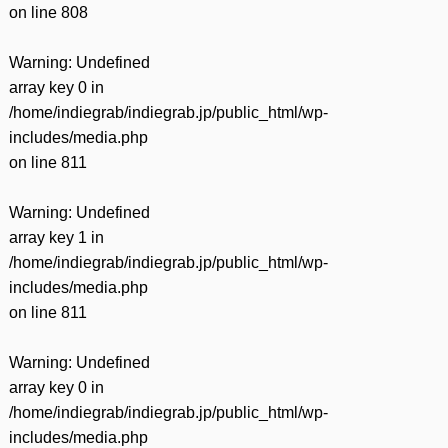
on line
808
Warning
: Undefined
array key 0 in
/home/indiegrab/indiegrab.jp/public_html/wp-
includes/media.php
on line
811
Warning
: Undefined
array key 1 in
/home/indiegrab/indiegrab.jp/public_html/wp-
includes/media.php
on line
811
Warning
: Undefined
array key 0 in
/home/indiegrab/indiegrab.jp/public_html/wp-
includes/media.php