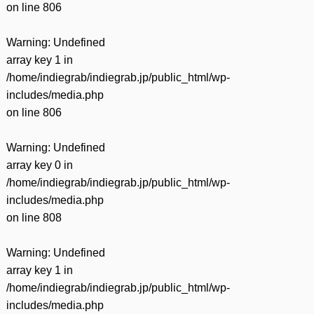
on line
806
Warning
: Undefined
array key 1 in
/home/indiegrab/indiegrab.jp/public_html/wp-
includes/media.php
on line
806
Warning
: Undefined
array key 0 in
/home/indiegrab/indiegrab.jp/public_html/wp-
includes/media.php
on line
808
Warning
: Undefined
array key 1 in
/home/indiegrab/indiegrab.jp/public_html/wp-
includes/media.php