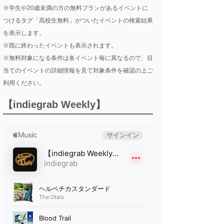
※学生や20歳未満の方の無料プランがあるイベントに
つけるタグ「高校生無料」がついたイベントの検索結果
を表示します。
※既に終わったイベントも表示されます。
※無料対象になる条件は各イベント毎に異なるので、目
当てのイベントの詳細情報を見て対象条件を確認の上ご
利用ください。
【indiegrab Weekly】