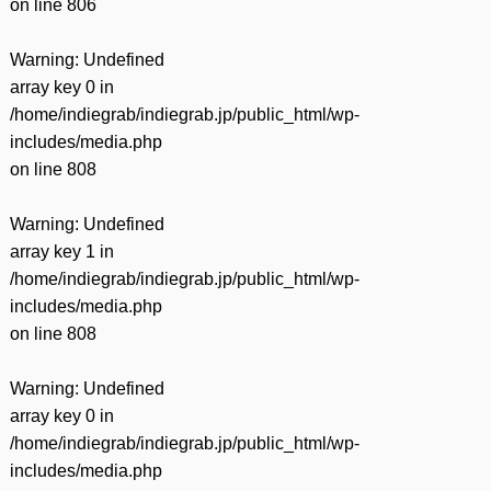
on line
806
Warning
: Undefined
array key 0 in
/home/indiegrab/indiegrab.jp/public_html/wp-
includes/media.php
on line
808
Warning
: Undefined
array key 1 in
/home/indiegrab/indiegrab.jp/public_html/wp-
includes/media.php
on line
808
Warning
: Undefined
array key 0 in
/home/indiegrab/indiegrab.jp/public_html/wp-
includes/media.php