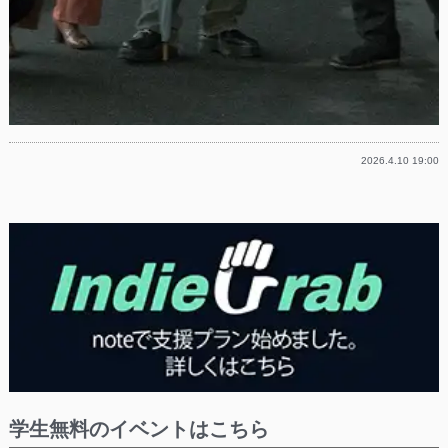
2026.4.10 19:00
学生無料のイベントはこちら