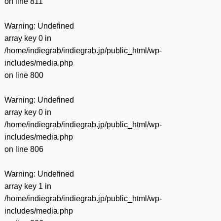
on line
811
Warning
: Undefined
array key 0 in
/home/indiegrab/indiegrab.jp/public_html/wp-
includes/media.php
on line
800
Warning
: Undefined
array key 0 in
/home/indiegrab/indiegrab.jp/public_html/wp-
includes/media.php
on line
806
Warning
: Undefined
array key 1 in
/home/indiegrab/indiegrab.jp/public_html/wp-
includes/media.php