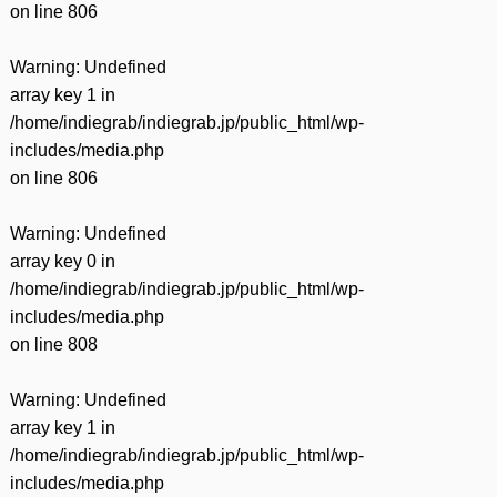
on line
806
Warning
: Undefined
array key 1 in
/home/indiegrab/indiegrab.jp/public_html/wp-
includes/media.php
on line
806
Warning
: Undefined
array key 0 in
/home/indiegrab/indiegrab.jp/public_html/wp-
includes/media.php
on line
808
Warning
: Undefined
array key 1 in
/home/indiegrab/indiegrab.jp/public_html/wp-
includes/media.php