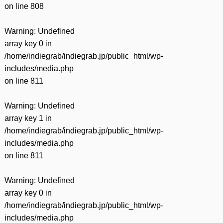
on line
808
Warning
: Undefined
array key 0 in
/home/indiegrab/indiegrab.jp/public_html/wp-
includes/media.php
on line
811
Warning
: Undefined
array key 1 in
/home/indiegrab/indiegrab.jp/public_html/wp-
includes/media.php
on line
811
Warning
: Undefined
array key 0 in
/home/indiegrab/indiegrab.jp/public_html/wp-
includes/media.php