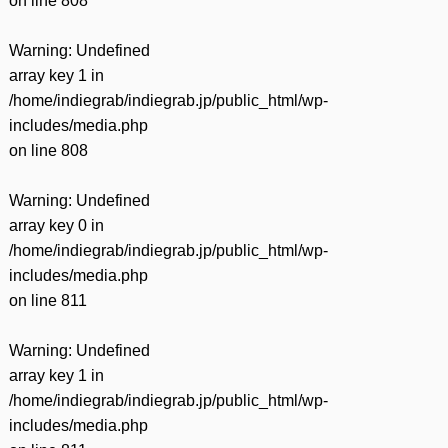
on line
808
Warning
: Undefined
array key 1 in
/home/indiegrab/indiegrab.jp/public_html/wp-
includes/media.php
on line
808
Warning
: Undefined
array key 0 in
/home/indiegrab/indiegrab.jp/public_html/wp-
includes/media.php
on line
811
Warning
: Undefined
array key 1 in
/home/indiegrab/indiegrab.jp/public_html/wp-
includes/media.php