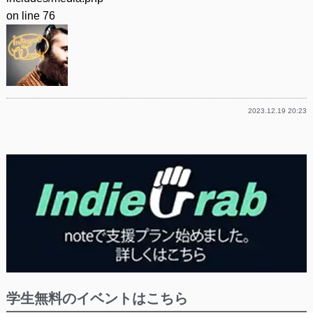
on line
76
2023.12.19 20:23
学生無料のイベントはこちら