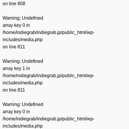
on line
808
Warning
: Undefined
array key 0 in
/home/indiegrab/indiegrab.jp/public_html/wp-
includes/media.php
on line
811
Warning
: Undefined
array key 1 in
/home/indiegrab/indiegrab.jp/public_html/wp-
includes/media.php
on line
811
Warning
: Undefined
array key 0 in
/home/indiegrab/indiegrab.jp/public_html/wp-
includes/media.php