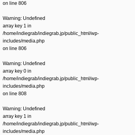
on line
806
Warning
: Undefined
array key 1 in
/home/indiegrab/indiegrab.jp/public_html/wp-
includes/media.php
on line
806
Warning
: Undefined
array key 0 in
/home/indiegrab/indiegrab.jp/public_html/wp-
includes/media.php
on line
808
Warning
: Undefined
array key 1 in
/home/indiegrab/indiegrab.jp/public_html/wp-
includes/media.php