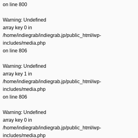
on line
800
Warning
: Undefined
array key 0 in
/home/indiegrab/indiegrab.jp/public_html/wp-
includes/media.php
on line
806
Warning
: Undefined
array key 1 in
/home/indiegrab/indiegrab.jp/public_html/wp-
includes/media.php
on line
806
Warning
: Undefined
array key 0 in
/home/indiegrab/indiegrab.jp/public_html/wp-
includes/media.php