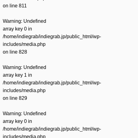
on line
811
Warning
: Undefined
array key 0 in
/home/indiegrab/indiegrab.jp/public_html/wp-
includes/media.php
on line
828
Warning
: Undefined
array key 1 in
/home/indiegrab/indiegrab.jp/public_html/wp-
includes/media.php
on line
829
Warning
: Undefined
array key 0 in
/home/indiegrab/indiegrab.jp/public_html/wp-
includes/media.php