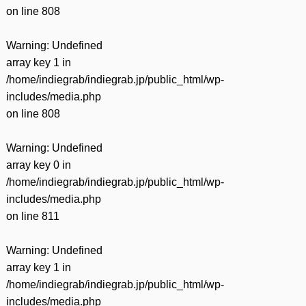
on line
808
Warning
: Undefined
array key 1 in
/home/indiegrab/indiegrab.jp/public_html/wp-
includes/media.php
on line
808
Warning
: Undefined
array key 0 in
/home/indiegrab/indiegrab.jp/public_html/wp-
includes/media.php
on line
811
Warning
: Undefined
array key 1 in
/home/indiegrab/indiegrab.jp/public_html/wp-
includes/media.php