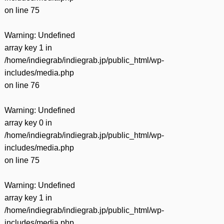
on line
75
Warning
: Undefined
array key 1 in
/home/indiegrab/indiegrab.jp/public_html/wp-
includes/media.php
on line
76
Warning
: Undefined
array key 0 in
/home/indiegrab/indiegrab.jp/public_html/wp-
includes/media.php
on line
75
Warning
: Undefined
array key 1 in
/home/indiegrab/indiegrab.jp/public_html/wp-
includes/media.php