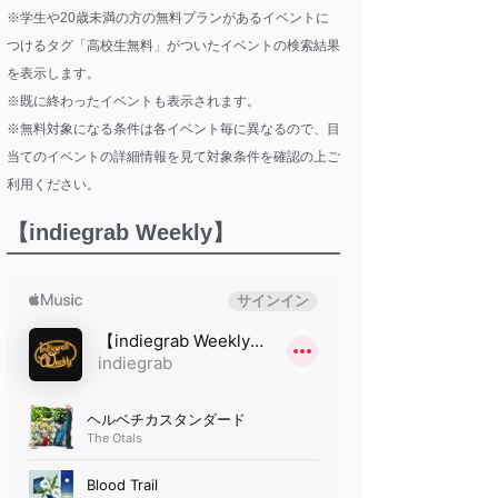
※学生や20歳未満の方の無料プランがあるイベントに
つけるタグ「高校生無料」がついたイベントの検索結果
を表示します。
※既に終わったイベントも表示されます。
※無料対象になる条件は各イベント毎に異なるので、目
当てのイベントの詳細情報を見て対象条件を確認の上ご
利用ください。
【indiegrab Weekly】