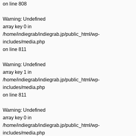
on line
808
Warning
: Undefined
array key 0 in
/home/indiegrab/indiegrab.jp/public_html/wp-
includes/media.php
on line
811
Warning
: Undefined
array key 1 in
/home/indiegrab/indiegrab.jp/public_html/wp-
includes/media.php
on line
811
Warning
: Undefined
array key 0 in
/home/indiegrab/indiegrab.jp/public_html/wp-
includes/media.php