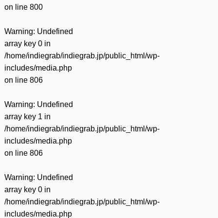
on line
800
Warning
: Undefined
array key 0 in
/home/indiegrab/indiegrab.jp/public_html/wp-
includes/media.php
on line
806
Warning
: Undefined
array key 1 in
/home/indiegrab/indiegrab.jp/public_html/wp-
includes/media.php
on line
806
Warning
: Undefined
array key 0 in
/home/indiegrab/indiegrab.jp/public_html/wp-
includes/media.php