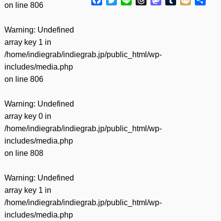
on line
806
有
Warning
: Undefined
array key 1 in
/home/indiegrab/indiegrab.jp/public_html/wp-
includes/media.php
on line
806
Warning
: Undefined
array key 0 in
/home/indiegrab/indiegrab.jp/public_html/wp-
includes/media.php
on line
808
Warning
: Undefined
array key 1 in
/home/indiegrab/indiegrab.jp/public_html/wp-
includes/media.php