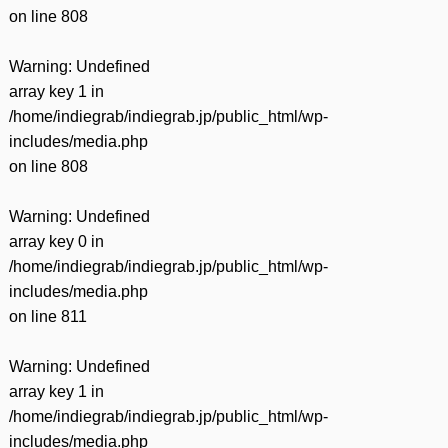
on line
808
Warning
: Undefined
array key 1 in
/home/indiegrab/indiegrab.jp/public_html/wp-
includes/media.php
on line
808
Warning
: Undefined
array key 0 in
/home/indiegrab/indiegrab.jp/public_html/wp-
includes/media.php
on line
811
Warning
: Undefined
array key 1 in
/home/indiegrab/indiegrab.jp/public_html/wp-
includes/media.php