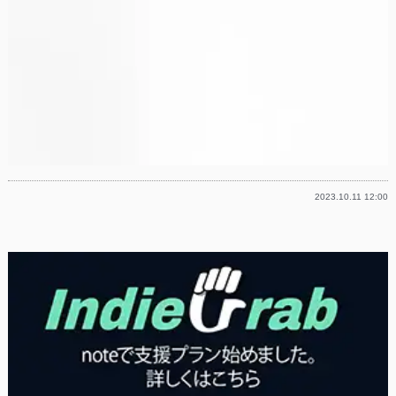
2023.10.11 12:00