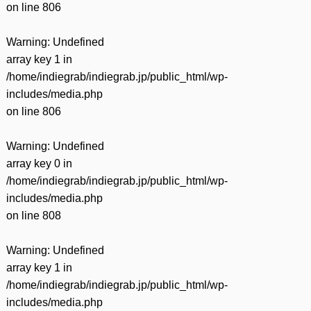
on line
806
Warning
: Undefined
array key 1 in
/home/indiegrab/indiegrab.jp/public_html/wp-
includes/media.php
on line
806
Warning
: Undefined
array key 0 in
/home/indiegrab/indiegrab.jp/public_html/wp-
includes/media.php
on line
808
Warning
: Undefined
array key 1 in
/home/indiegrab/indiegrab.jp/public_html/wp-
includes/media.php