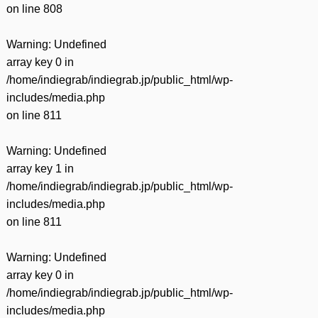
on line
808
Warning
: Undefined
array key 0 in
/home/indiegrab/indiegrab.jp/public_html/wp-
includes/media.php
on line
811
Warning
: Undefined
array key 1 in
/home/indiegrab/indiegrab.jp/public_html/wp-
includes/media.php
on line
811
Warning
: Undefined
array key 0 in
/home/indiegrab/indiegrab.jp/public_html/wp-
includes/media.php