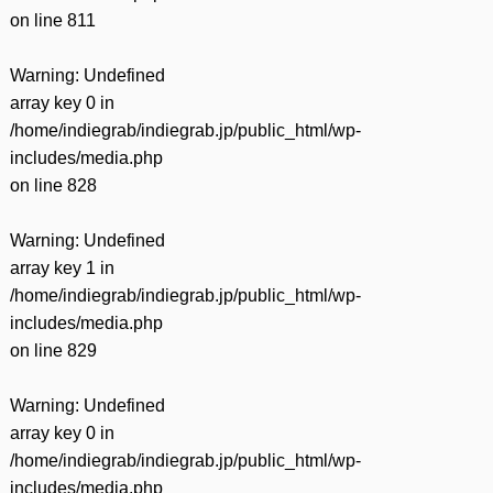
on line
811
Warning
: Undefined
array key 0 in
/home/indiegrab/indiegrab.jp/public_html/wp-
includes/media.php
on line
828
Warning
: Undefined
array key 1 in
/home/indiegrab/indiegrab.jp/public_html/wp-
includes/media.php
on line
829
Warning
: Undefined
array key 0 in
/home/indiegrab/indiegrab.jp/public_html/wp-
includes/media.php