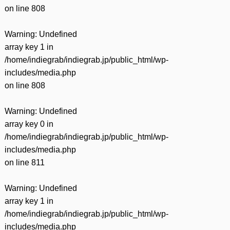
on line
808
Warning
: Undefined
array key 1 in
/home/indiegrab/indiegrab.jp/public_html/wp-
includes/media.php
on line
808
Warning
: Undefined
array key 0 in
/home/indiegrab/indiegrab.jp/public_html/wp-
includes/media.php
on line
811
Warning
: Undefined
array key 1 in
/home/indiegrab/indiegrab.jp/public_html/wp-
includes/media.php