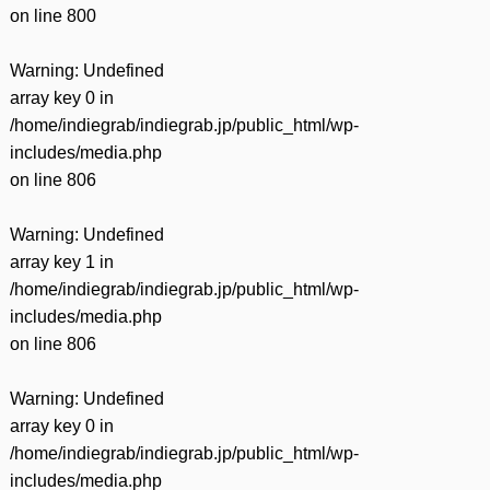
on line
800
Warning
: Undefined
array key 0 in
/home/indiegrab/indiegrab.jp/public_html/wp-
includes/media.php
on line
806
Warning
: Undefined
array key 1 in
/home/indiegrab/indiegrab.jp/public_html/wp-
includes/media.php
on line
806
Warning
: Undefined
array key 0 in
/home/indiegrab/indiegrab.jp/public_html/wp-
includes/media.php