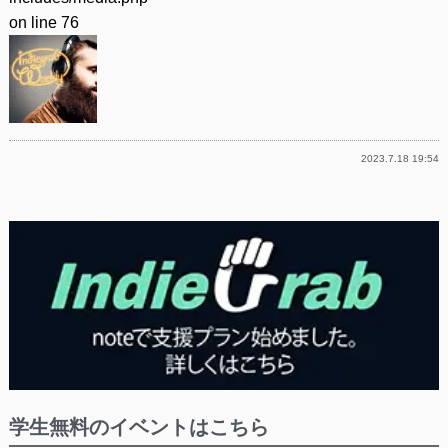
on line
76
2023.7.18 19:54
学生無料のイベントはこちら