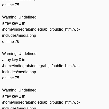
on line
75
Warning
: Undefined
array key 1 in
/home/indiegrab/indiegrab.jp/public_html/wp-
includes/media.php
on line
76
Warning
: Undefined
array key 0 in
/home/indiegrab/indiegrab.jp/public_html/wp-
includes/media.php
on line
75
Warning
: Undefined
array key 1 in
/home/indiegrab/indiegrab.jp/public_html/wp-
includes/media.php