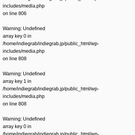
includes/media.php
on line
806
Warning
: Undefined
array key 0 in
/home/indiegrab/indiegrab.jp/public_html/wp-
includes/media.php
on line
808
Warning
: Undefined
array key 1 in
/home/indiegrab/indiegrab.jp/public_html/wp-
includes/media.php
on line
808
Warning
: Undefined
array key 0 in
/home/indiegrab/indiegrab.jp/public_html/wp-