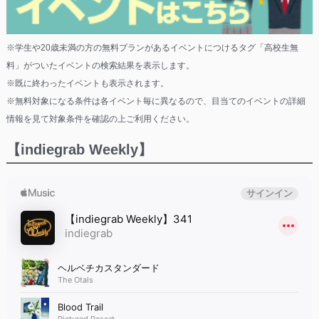
※学生や20歳未満の方の無料プランがあるイベントにつけるタグ「高校生無
料」がついたイベントの検索結果を表示します。
※既に終わったイベントも表示されます。
※無料対象になる条件は各イベント毎に異なるので、目当てのイベントの詳細
情報を見て対象条件を確認の上ご利用ください。
【indiegrab Weekly】