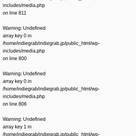
includes/media.php
on line
811
Warning
: Undefined
array key 0 in
/home/indiegrab/indiegrab.jp/public_html/wp-
includes/media.php
on line
800
Warning
: Undefined
array key 0 in
/home/indiegrab/indiegrab.jp/public_html/wp-
includes/media.php
on line
806
Warning
: Undefined
array key 1 in
/home/indiegrab/indiegrab.jp/public_html/wp-