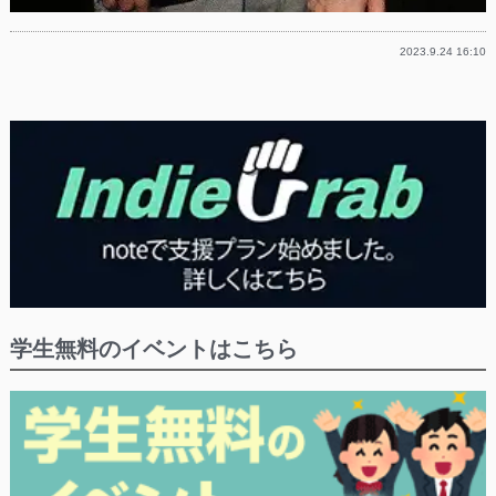
2023.9.24 16:10
学生無料のイベントはこちら