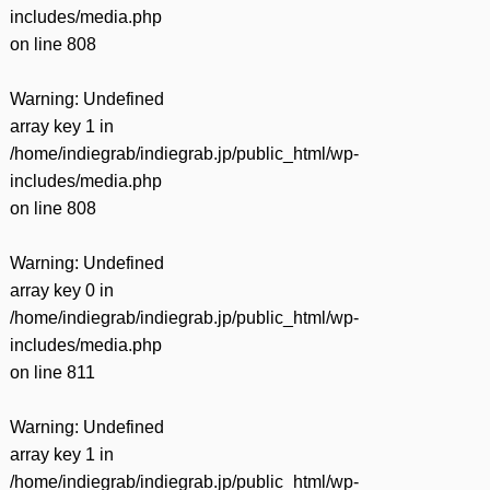
includes/media.php
on line
808
Warning
: Undefined
array key 1 in
/home/indiegrab/indiegrab.jp/public_html/wp-
includes/media.php
on line
808
Warning
: Undefined
array key 0 in
/home/indiegrab/indiegrab.jp/public_html/wp-
includes/media.php
on line
811
Warning
: Undefined
array key 1 in
/home/indiegrab/indiegrab.jp/public_html/wp-