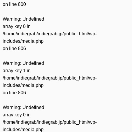
on line
800
Warning
: Undefined
array key 0 in
/home/indiegrab/indiegrab.jp/public_html/wp-
includes/media.php
on line
806
Warning
: Undefined
array key 1 in
/home/indiegrab/indiegrab.jp/public_html/wp-
includes/media.php
on line
806
Warning
: Undefined
array key 0 in
/home/indiegrab/indiegrab.jp/public_html/wp-
includes/media.php