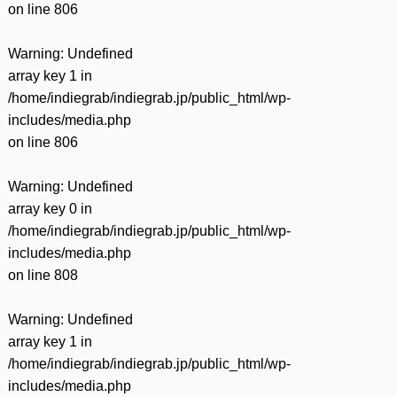
on line
806
Warning
: Undefined
array key 1 in
/home/indiegrab/indiegrab.jp/public_html/wp-
includes/media.php
on line
806
Warning
: Undefined
array key 0 in
/home/indiegrab/indiegrab.jp/public_html/wp-
includes/media.php
on line
808
Warning
: Undefined
array key 1 in
/home/indiegrab/indiegrab.jp/public_html/wp-
includes/media.php