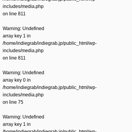
includes/media.php
on line
811
Warning
: Undefined
array key 1 in
/home/indiegrab/indiegrab.jp/public_html/wp-
includes/media.php
on line
811
Warning
: Undefined
array key 0 in
/home/indiegrab/indiegrab.jp/public_html/wp-
includes/media.php
on line
75
Warning
: Undefined
array key 1 in
/home/indiegrab/indiegrab.jp/public_html/wp-