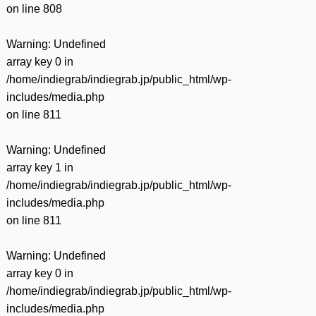
on line
808
Warning
: Undefined
array key 0 in
/home/indiegrab/indiegrab.jp/public_html/wp-
includes/media.php
on line
811
Warning
: Undefined
array key 1 in
/home/indiegrab/indiegrab.jp/public_html/wp-
includes/media.php
on line
811
Warning
: Undefined
array key 0 in
/home/indiegrab/indiegrab.jp/public_html/wp-
includes/media.php