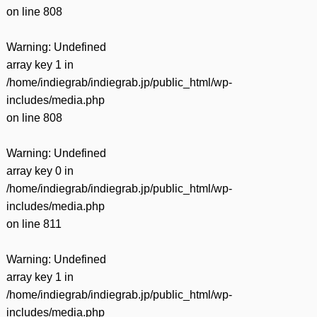
on line
808
Warning
: Undefined
array key 1 in
/home/indiegrab/indiegrab.jp/public_html/wp-
includes/media.php
on line
808
Warning
: Undefined
array key 0 in
/home/indiegrab/indiegrab.jp/public_html/wp-
includes/media.php
on line
811
Warning
: Undefined
array key 1 in
/home/indiegrab/indiegrab.jp/public_html/wp-
includes/media.php