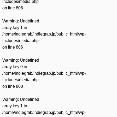
includes/media.php
on line
806
Warning
: Undefined
array key 1 in
/home/indiegrab/indiegrab.jp/public_html/wp-
includes/media.php
on line
806
Warning
: Undefined
array key 0 in
/home/indiegrab/indiegrab.jp/public_html/wp-
includes/media.php
on line
808
Warning
: Undefined
array key 1 in
/home/indiegrab/indiegrab.jp/public_html/wp-