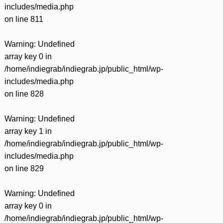
includes/media.php
on line
811
Warning
: Undefined
array key 0 in
/home/indiegrab/indiegrab.jp/public_html/wp-
includes/media.php
on line
828
Warning
: Undefined
array key 1 in
/home/indiegrab/indiegrab.jp/public_html/wp-
includes/media.php
on line
829
Warning
: Undefined
array key 0 in
/home/indiegrab/indiegrab.jp/public_html/wp-