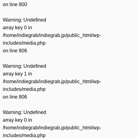
on line
800
Warning
: Undefined
array key 0 in
/home/indiegrab/indiegrab.jp/public_html/wp-
includes/media.php
on line
806
Warning
: Undefined
array key 1 in
/home/indiegrab/indiegrab.jp/public_html/wp-
includes/media.php
on line
806
Warning
: Undefined
array key 0 in
/home/indiegrab/indiegrab.jp/public_html/wp-
includes/media.php