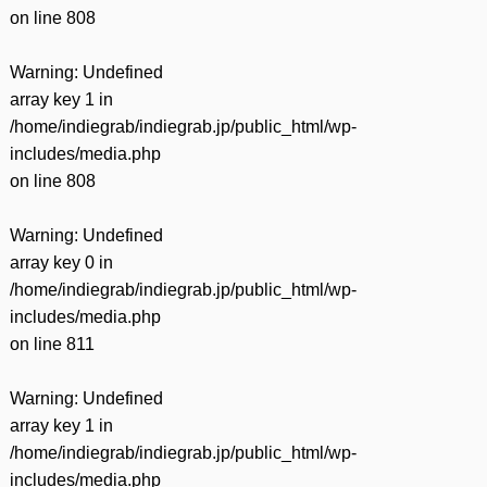
on line
808
Warning
: Undefined
array key 1 in
/home/indiegrab/indiegrab.jp/public_html/wp-
includes/media.php
on line
808
Warning
: Undefined
array key 0 in
/home/indiegrab/indiegrab.jp/public_html/wp-
includes/media.php
on line
811
Warning
: Undefined
array key 1 in
/home/indiegrab/indiegrab.jp/public_html/wp-
includes/media.php