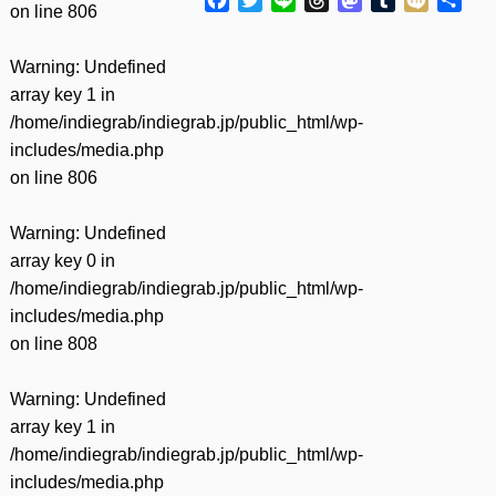
on line
806
有
Warning
: Undefined
array key 1 in
/home/indiegrab/indiegrab.jp/public_html/wp-
includes/media.php
on line
806
Warning
: Undefined
array key 0 in
/home/indiegrab/indiegrab.jp/public_html/wp-
includes/media.php
on line
808
Warning
: Undefined
array key 1 in
/home/indiegrab/indiegrab.jp/public_html/wp-
includes/media.php