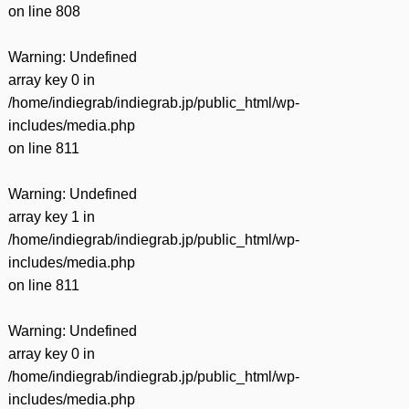
on line
808
Warning
: Undefined
array key 0 in
/home/indiegrab/indiegrab.jp/public_html/wp-
includes/media.php
on line
811
Warning
: Undefined
array key 1 in
/home/indiegrab/indiegrab.jp/public_html/wp-
includes/media.php
on line
811
Warning
: Undefined
array key 0 in
/home/indiegrab/indiegrab.jp/public_html/wp-
includes/media.php