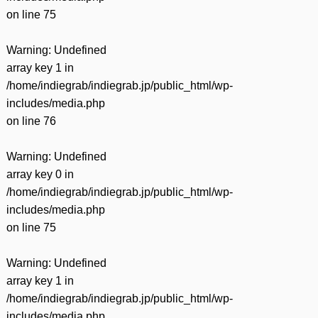
on line
75
Warning
: Undefined
array key 1 in
/home/indiegrab/indiegrab.jp/public_html/wp-
includes/media.php
on line
76
Warning
: Undefined
array key 0 in
/home/indiegrab/indiegrab.jp/public_html/wp-
includes/media.php
on line
75
Warning
: Undefined
array key 1 in
/home/indiegrab/indiegrab.jp/public_html/wp-
includes/media.php