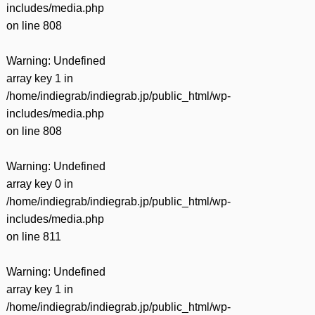
includes/media.php
on line
808
Warning
: Undefined
array key 1 in
/home/indiegrab/indiegrab.jp/public_html/wp-
includes/media.php
on line
808
Warning
: Undefined
array key 0 in
/home/indiegrab/indiegrab.jp/public_html/wp-
includes/media.php
on line
811
Warning
: Undefined
array key 1 in
/home/indiegrab/indiegrab.jp/public_html/wp-