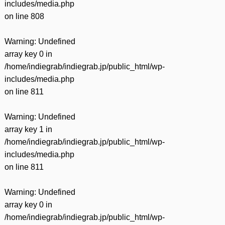
includes/media.php
on line
808
Warning
: Undefined
array key 0 in
/home/indiegrab/indiegrab.jp/public_html/wp-
includes/media.php
on line
811
Warning
: Undefined
array key 1 in
/home/indiegrab/indiegrab.jp/public_html/wp-
includes/media.php
on line
811
Warning
: Undefined
array key 0 in
/home/indiegrab/indiegrab.jp/public_html/wp-