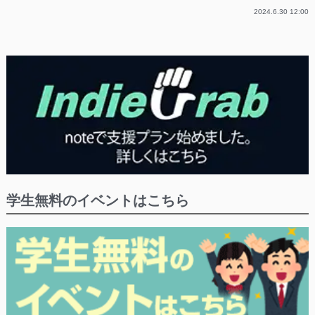
2024.6.30 12:00
学生無料のイベントはこちら