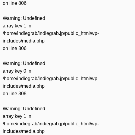
on line
806
Warning
: Undefined
array key 1 in
/home/indiegrab/indiegrab.jp/public_html/wp-
includes/media.php
on line
806
Warning
: Undefined
array key 0 in
/home/indiegrab/indiegrab.jp/public_html/wp-
includes/media.php
on line
808
Warning
: Undefined
array key 1 in
/home/indiegrab/indiegrab.jp/public_html/wp-
includes/media.php