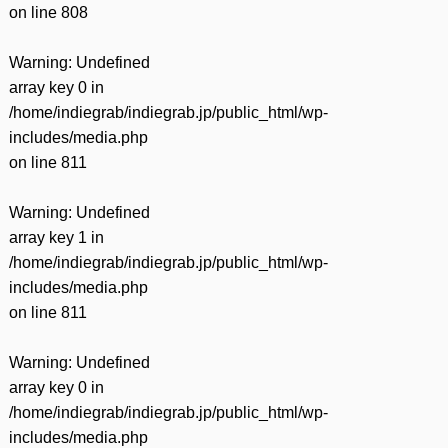
on line
808
Warning
: Undefined
array key 0 in
/home/indiegrab/indiegrab.jp/public_html/wp-
includes/media.php
on line
811
Warning
: Undefined
array key 1 in
/home/indiegrab/indiegrab.jp/public_html/wp-
includes/media.php
on line
811
Warning
: Undefined
array key 0 in
/home/indiegrab/indiegrab.jp/public_html/wp-
includes/media.php