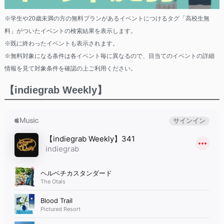
※学生や20歳未満の方の無料プランがあるイベントにつけるタグ「高校生無
料」がついたイベントの検索結果を表示します。
※既に終わったイベントも表示されます。
※無料対象になる条件は各イベント毎に異なるので、目当てのイベントの詳細
情報を見て対象条件を確認の上ご利用ください。
【indiegrab Weekly】