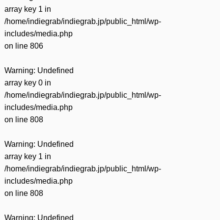
array key 1 in
/home/indiegrab/indiegrab.jp/public_html/wp-
includes/media.php
on line
806
Warning
: Undefined
array key 0 in
/home/indiegrab/indiegrab.jp/public_html/wp-
includes/media.php
on line
808
Warning
: Undefined
array key 1 in
/home/indiegrab/indiegrab.jp/public_html/wp-
includes/media.php
on line
808
Warning
: Undefined