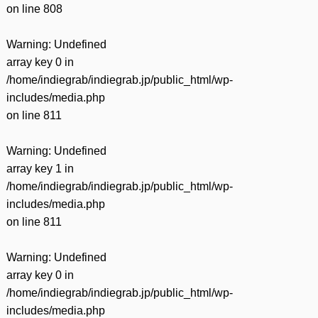
on line
808
Warning
: Undefined
array key 0 in
/home/indiegrab/indiegrab.jp/public_html/wp-
includes/media.php
on line
811
Warning
: Undefined
array key 1 in
/home/indiegrab/indiegrab.jp/public_html/wp-
includes/media.php
on line
811
Warning
: Undefined
array key 0 in
/home/indiegrab/indiegrab.jp/public_html/wp-
includes/media.php