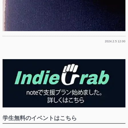
2024.2.5 12:00
学生無料のイベントはこちら