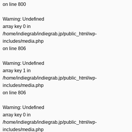
on line
800
Warning
: Undefined
array key 0 in
/home/indiegrab/indiegrab.jp/public_html/wp-
includes/media.php
on line
806
Warning
: Undefined
array key 1 in
/home/indiegrab/indiegrab.jp/public_html/wp-
includes/media.php
on line
806
Warning
: Undefined
array key 0 in
/home/indiegrab/indiegrab.jp/public_html/wp-
includes/media.php