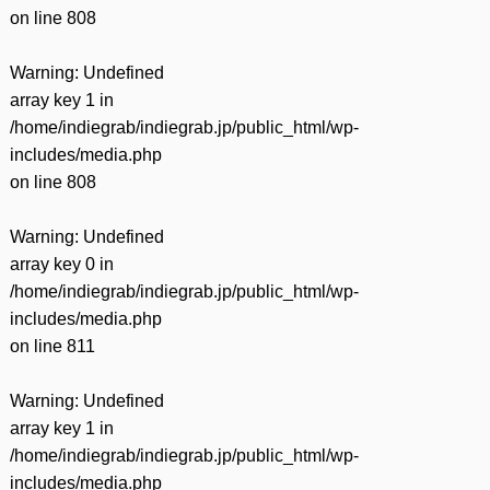
on line
808
Warning
: Undefined
array key 1 in
/home/indiegrab/indiegrab.jp/public_html/wp-
includes/media.php
on line
808
Warning
: Undefined
array key 0 in
/home/indiegrab/indiegrab.jp/public_html/wp-
includes/media.php
on line
811
Warning
: Undefined
array key 1 in
/home/indiegrab/indiegrab.jp/public_html/wp-
includes/media.php