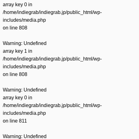
array key 0 in
/home/indiegrab/indiegrab.jp/public_html/wp-
includes/media.php
on line
808
Warning
: Undefined
array key 1 in
/home/indiegrab/indiegrab.jp/public_html/wp-
includes/media.php
on line
808
Warning
: Undefined
array key 0 in
/home/indiegrab/indiegrab.jp/public_html/wp-
includes/media.php
on line
811
Warning
: Undefined