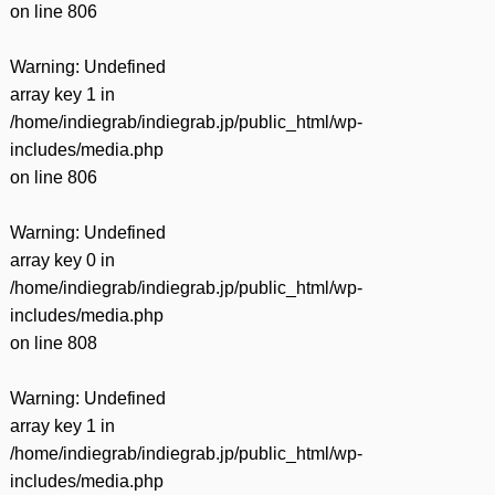
on line
806
Warning
: Undefined
array key 1 in
/home/indiegrab/indiegrab.jp/public_html/wp-
includes/media.php
on line
806
Warning
: Undefined
array key 0 in
/home/indiegrab/indiegrab.jp/public_html/wp-
includes/media.php
on line
808
Warning
: Undefined
array key 1 in
/home/indiegrab/indiegrab.jp/public_html/wp-
includes/media.php