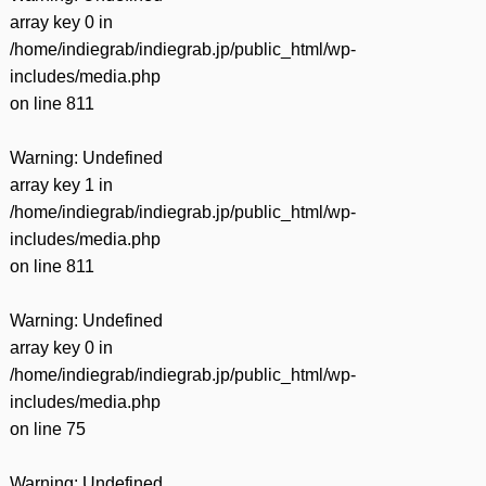
array key 0 in
/home/indiegrab/indiegrab.jp/public_html/wp-
includes/media.php
on line
811
Warning
: Undefined
array key 1 in
/home/indiegrab/indiegrab.jp/public_html/wp-
includes/media.php
on line
811
Warning
: Undefined
array key 0 in
/home/indiegrab/indiegrab.jp/public_html/wp-
includes/media.php
on line
75
Warning
: Undefined