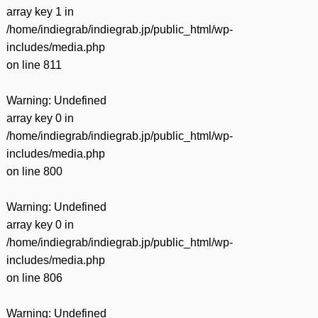
array key 1 in
/home/indiegrab/indiegrab.jp/public_html/wp-
includes/media.php
on line
811
Warning
: Undefined
array key 0 in
/home/indiegrab/indiegrab.jp/public_html/wp-
includes/media.php
on line
800
Warning
: Undefined
array key 0 in
/home/indiegrab/indiegrab.jp/public_html/wp-
includes/media.php
on line
806
Warning
: Undefined