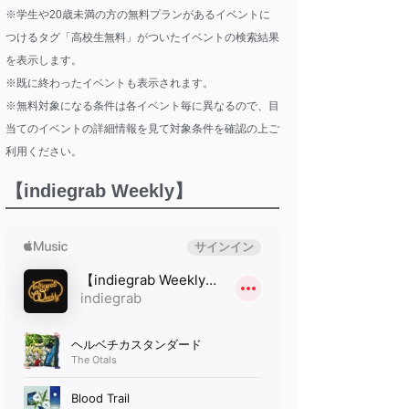
※学生や20歳未満の方の無料プランがあるイベントに
つけるタグ「高校生無料」がついたイベントの検索結果
を表示します。
※既に終わったイベントも表示されます。
※無料対象になる条件は各イベント毎に異なるので、目
当てのイベントの詳細情報を見て対象条件を確認の上ご
利用ください。
【indiegrab Weekly】