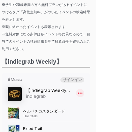
※学生や20歳未満の方の無料プランがあるイベントに
つけるタグ「高校生無料」がついたイベントの検索結果
を表示します。
※既に終わったイベントも表示されます。
※無料対象になる条件は各イベント毎に異なるので、目
当てのイベントの詳細情報を見て対象条件を確認の上ご
利用ください。
【indiegrab Weekly】