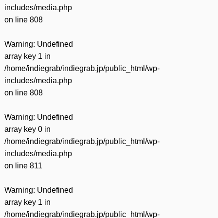
includes/media.php
on line
808
Warning
: Undefined
array key 1 in
/home/indiegrab/indiegrab.jp/public_html/wp-
includes/media.php
on line
808
Warning
: Undefined
array key 0 in
/home/indiegrab/indiegrab.jp/public_html/wp-
includes/media.php
on line
811
Warning
: Undefined
array key 1 in
/home/indiegrab/indiegrab.jp/public_html/wp-