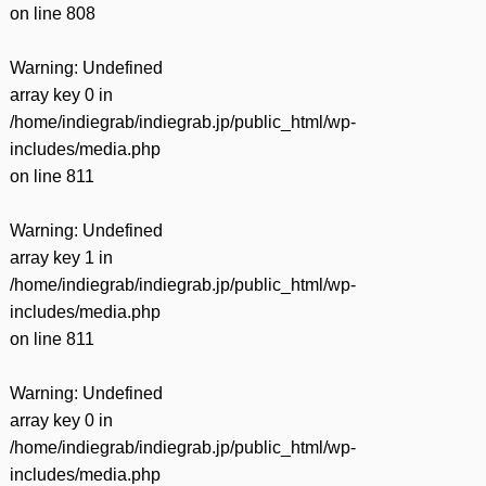
on line
808
Warning
: Undefined
array key 0 in
/home/indiegrab/indiegrab.jp/public_html/wp-
includes/media.php
on line
811
Warning
: Undefined
array key 1 in
/home/indiegrab/indiegrab.jp/public_html/wp-
includes/media.php
on line
811
Warning
: Undefined
array key 0 in
/home/indiegrab/indiegrab.jp/public_html/wp-
includes/media.php