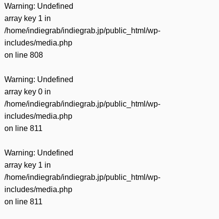
Warning
: Undefined
array key 1 in
/home/indiegrab/indiegrab.jp/public_html/wp-
includes/media.php
on line
808
Warning
: Undefined
array key 0 in
/home/indiegrab/indiegrab.jp/public_html/wp-
includes/media.php
on line
811
Warning
: Undefined
array key 1 in
/home/indiegrab/indiegrab.jp/public_html/wp-
includes/media.php
on line
811