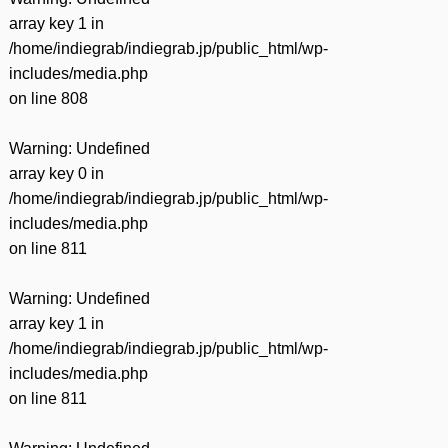
array key 1 in
/home/indiegrab/indiegrab.jp/public_html/wp-
includes/media.php
on line
808
Warning
: Undefined
array key 0 in
/home/indiegrab/indiegrab.jp/public_html/wp-
includes/media.php
on line
811
Warning
: Undefined
array key 1 in
/home/indiegrab/indiegrab.jp/public_html/wp-
includes/media.php
on line
811