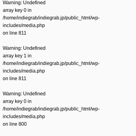
Warning
: Undefined
array key 0 in
/home/indiegrab/indiegrab.jp/public_html/wp-
includes/media.php
on line
811
Warning
: Undefined
array key 1 in
/home/indiegrab/indiegrab.jp/public_html/wp-
includes/media.php
on line
811
Warning
: Undefined
array key 0 in
/home/indiegrab/indiegrab.jp/public_html/wp-
includes/media.php
on line
800