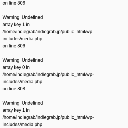
on line
806
Warning
: Undefined
array key 1 in
/home/indiegrab/indiegrab.jp/public_html/wp-
includes/media.php
on line
806
Warning
: Undefined
array key 0 in
/home/indiegrab/indiegrab.jp/public_html/wp-
includes/media.php
on line
808
Warning
: Undefined
array key 1 in
/home/indiegrab/indiegrab.jp/public_html/wp-
includes/media.php