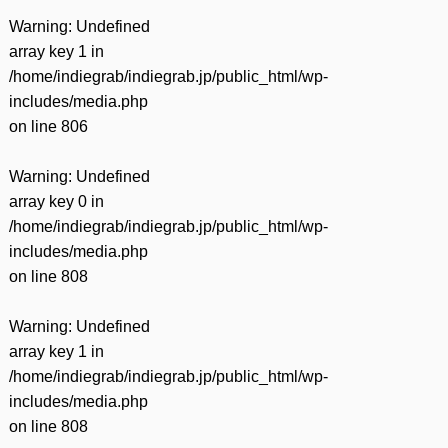
Warning
: Undefined
array key 1 in
/home/indiegrab/indiegrab.jp/public_html/wp-
includes/media.php
on line
806
Warning
: Undefined
array key 0 in
/home/indiegrab/indiegrab.jp/public_html/wp-
includes/media.php
on line
808
Warning
: Undefined
array key 1 in
/home/indiegrab/indiegrab.jp/public_html/wp-
includes/media.php
on line
808