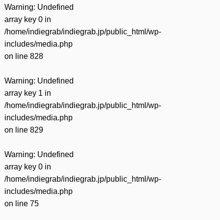
Warning
: Undefined
array key 0 in
/home/indiegrab/indiegrab.jp/public_html/wp-
includes/media.php
on line
828
Warning
: Undefined
array key 1 in
/home/indiegrab/indiegrab.jp/public_html/wp-
includes/media.php
on line
829
Warning
: Undefined
array key 0 in
/home/indiegrab/indiegrab.jp/public_html/wp-
includes/media.php
on line
75