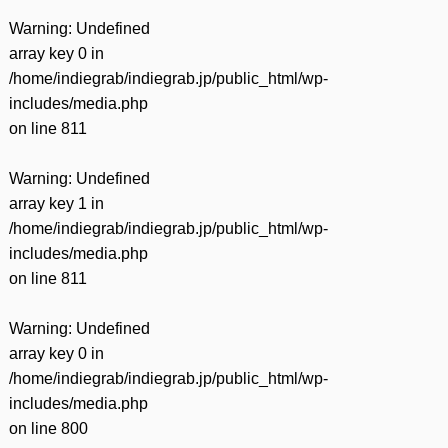
Warning
: Undefined
array key 0 in
/home/indiegrab/indiegrab.jp/public_html/wp-
includes/media.php
on line
811
Warning
: Undefined
array key 1 in
/home/indiegrab/indiegrab.jp/public_html/wp-
includes/media.php
on line
811
Warning
: Undefined
array key 0 in
/home/indiegrab/indiegrab.jp/public_html/wp-
includes/media.php
on line
800