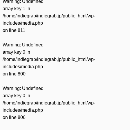
Warning
: Undefined
array key 1 in
/home/indiegrab/indiegrab.jp/public_html/wp-
includes/media.php
on line
811
Warning
: Undefined
array key 0 in
/home/indiegrab/indiegrab.jp/public_html/wp-
includes/media.php
on line
800
Warning
: Undefined
array key 0 in
/home/indiegrab/indiegrab.jp/public_html/wp-
includes/media.php
on line
806