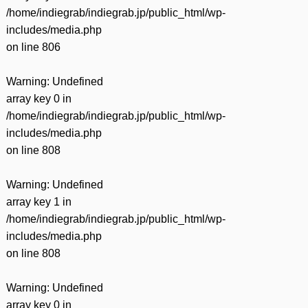
/home/indiegrab/indiegrab.jp/public_html/wp-
includes/media.php
on line
806
Warning
: Undefined
array key 0 in
/home/indiegrab/indiegrab.jp/public_html/wp-
includes/media.php
on line
808
Warning
: Undefined
array key 1 in
/home/indiegrab/indiegrab.jp/public_html/wp-
includes/media.php
on line
808
Warning
: Undefined
array key 0 in