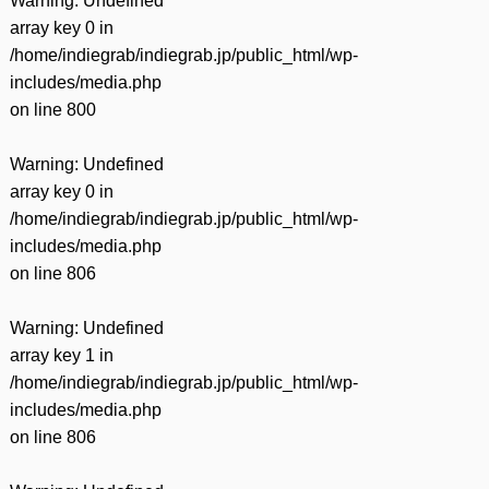
Warning
: Undefined
array key 0 in
/home/indiegrab/indiegrab.jp/public_html/wp-
includes/media.php
on line
800
Warning
: Undefined
array key 0 in
/home/indiegrab/indiegrab.jp/public_html/wp-
includes/media.php
on line
806
Warning
: Undefined
array key 1 in
/home/indiegrab/indiegrab.jp/public_html/wp-
includes/media.php
on line
806