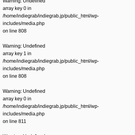
Warning
: Undefined
array key 0 in
/home/indiegrab/indiegrab.jp/public_html/wp-
includes/media.php
on line
808
Warning
: Undefined
array key 1 in
/home/indiegrab/indiegrab.jp/public_html/wp-
includes/media.php
on line
808
Warning
: Undefined
array key 0 in
/home/indiegrab/indiegrab.jp/public_html/wp-
includes/media.php
on line
811