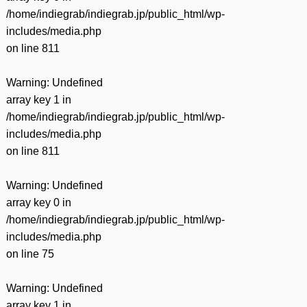
/home/indiegrab/indiegrab.jp/public_html/wp-
includes/media.php
on line
811
Warning
: Undefined
array key 1 in
/home/indiegrab/indiegrab.jp/public_html/wp-
includes/media.php
on line
811
Warning
: Undefined
array key 0 in
/home/indiegrab/indiegrab.jp/public_html/wp-
includes/media.php
on line
75
Warning
: Undefined
array key 1 in