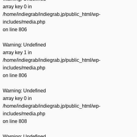
有
array key 0 in
/home/indiegrab/indiegrab.jp/public_html/wp-
includes/media.php
on line
806
Warning
: Undefined
array key 1 in
/home/indiegrab/indiegrab.jp/public_html/wp-
includes/media.php
on line
806
Warning
: Undefined
array key 0 in
/home/indiegrab/indiegrab.jp/public_html/wp-
includes/media.php
on line
808
Warning
: Undefined