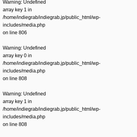
Warning
: Undefined
array key 1 in
/home/indiegrab/indiegrab.jp/public_html/wp-
includes/media.php
on line
806
Warning
: Undefined
array key 0 in
/home/indiegrab/indiegrab.jp/public_html/wp-
includes/media.php
on line
808
Warning
: Undefined
array key 1 in
/home/indiegrab/indiegrab.jp/public_html/wp-
includes/media.php
on line
808