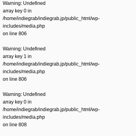
Warning
: Undefined
array key 0 in
/home/indiegrab/indiegrab.jp/public_html/wp-
includes/media.php
on line
806
Warning
: Undefined
array key 1 in
/home/indiegrab/indiegrab.jp/public_html/wp-
includes/media.php
on line
806
Warning
: Undefined
array key 0 in
/home/indiegrab/indiegrab.jp/public_html/wp-
includes/media.php
on line
808