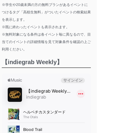
※学生や20歳未満の方の無料プランがあるイベントに
つけるタグ「高校生無料」がついたイベントの検索結果
を表示します。
※既に終わったイベントも表示されます。
※無料対象になる条件は各イベント毎に異なるので、目
当てのイベントの詳細情報を見て対象条件を確認の上ご
利用ください。
【indiegrab Weekly】