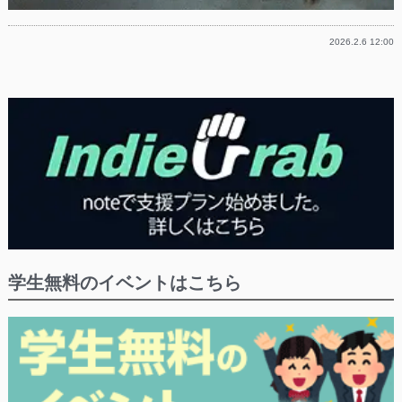
2026.2.6 12:00
学生無料のイベントはこちら