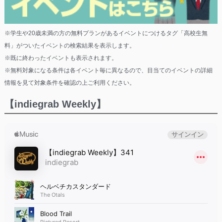
※学生や20歳未満の方の無料プランがあるイベントにつけるタグ「高校生無
料」がついたイベントの検索結果を表示します。
※既に終わったイベントも表示されます。
※無料対象になる条件は各イベント毎に異なるので、目当てのイベントの詳細
情報を見て対象条件を確認の上ご利用ください。
【indiegrab Weekly】