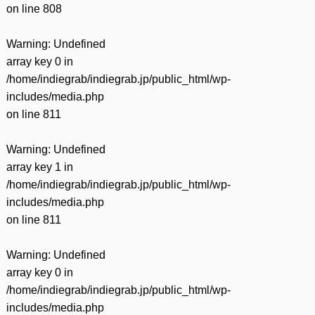
on line
808
Warning
: Undefined
array key 0 in
/home/indiegrab/indiegrab.jp/public_html/wp-
includes/media.php
on line
811
Warning
: Undefined
array key 1 in
/home/indiegrab/indiegrab.jp/public_html/wp-
includes/media.php
on line
811
Warning
: Undefined
array key 0 in
/home/indiegrab/indiegrab.jp/public_html/wp-
includes/media.php