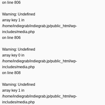
on line
806
Warning
: Undefined
array key 1 in
/home/indiegrab/indiegrab.jp/public_html/wp-
includes/media.php
on line
806
Warning
: Undefined
array key 0 in
/home/indiegrab/indiegrab.jp/public_html/wp-
includes/media.php
on line
808
Warning
: Undefined
array key 1 in
/home/indiegrab/indiegrab.jp/public_html/wp-
includes/media.php