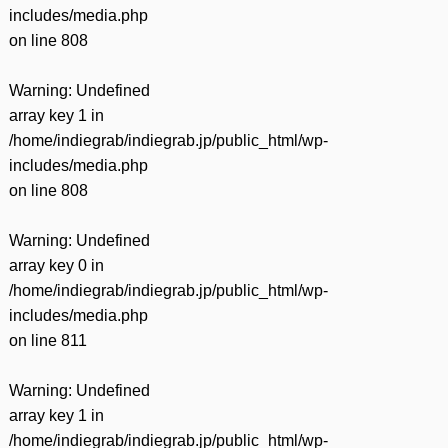
includes/media.php
on line
808
Warning
: Undefined
array key 1 in
/home/indiegrab/indiegrab.jp/public_html/wp-
includes/media.php
on line
808
Warning
: Undefined
array key 0 in
/home/indiegrab/indiegrab.jp/public_html/wp-
includes/media.php
on line
811
Warning
: Undefined
array key 1 in
/home/indiegrab/indiegrab.jp/public_html/wp-