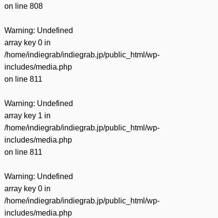
on line
808
Warning
: Undefined
array key 0 in
/home/indiegrab/indiegrab.jp/public_html/wp-
includes/media.php
on line
811
Warning
: Undefined
array key 1 in
/home/indiegrab/indiegrab.jp/public_html/wp-
includes/media.php
on line
811
Warning
: Undefined
array key 0 in
/home/indiegrab/indiegrab.jp/public_html/wp-
includes/media.php