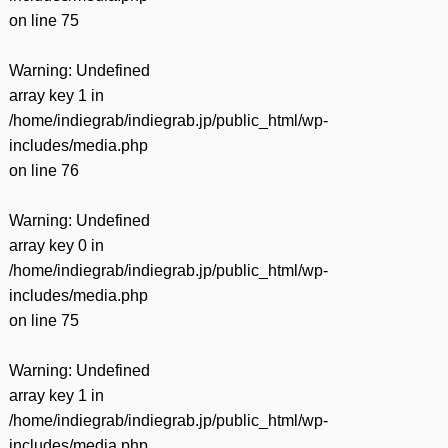
on line
75
Warning
: Undefined
array key 1 in
/home/indiegrab/indiegrab.jp/public_html/wp-
includes/media.php
on line
76
Warning
: Undefined
array key 0 in
/home/indiegrab/indiegrab.jp/public_html/wp-
includes/media.php
on line
75
Warning
: Undefined
array key 1 in
/home/indiegrab/indiegrab.jp/public_html/wp-
includes/media.php