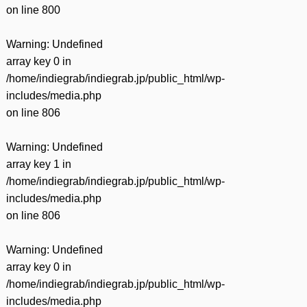
on line
800
Warning
: Undefined
array key 0 in
/home/indiegrab/indiegrab.jp/public_html/wp-
includes/media.php
on line
806
Warning
: Undefined
array key 1 in
/home/indiegrab/indiegrab.jp/public_html/wp-
includes/media.php
on line
806
Warning
: Undefined
array key 0 in
/home/indiegrab/indiegrab.jp/public_html/wp-
includes/media.php