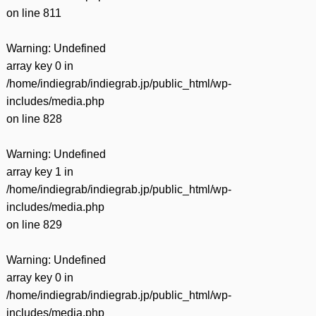
on line
811
Warning
: Undefined
array key 0 in
/home/indiegrab/indiegrab.jp/public_html/wp-
includes/media.php
on line
828
Warning
: Undefined
array key 1 in
/home/indiegrab/indiegrab.jp/public_html/wp-
includes/media.php
on line
829
Warning
: Undefined
array key 0 in
/home/indiegrab/indiegrab.jp/public_html/wp-
includes/media.php