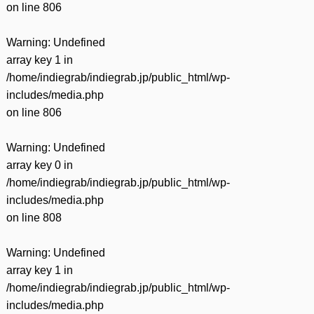
on line
806
Warning
: Undefined
array key 1 in
/home/indiegrab/indiegrab.jp/public_html/wp-
includes/media.php
on line
806
Warning
: Undefined
array key 0 in
/home/indiegrab/indiegrab.jp/public_html/wp-
includes/media.php
on line
808
Warning
: Undefined
array key 1 in
/home/indiegrab/indiegrab.jp/public_html/wp-
includes/media.php