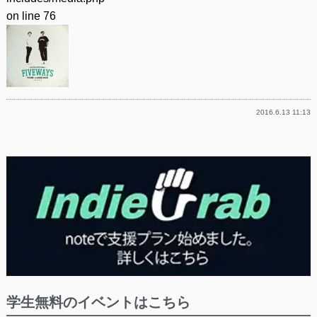
on line
76
2016.6.13 11:13
学生無料のイベントはこちら