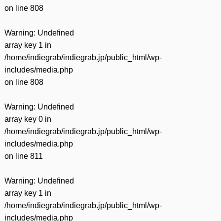
on line
808
Warning
: Undefined
array key 1 in
/home/indiegrab/indiegrab.jp/public_html/wp-
includes/media.php
on line
808
Warning
: Undefined
array key 0 in
/home/indiegrab/indiegrab.jp/public_html/wp-
includes/media.php
on line
811
Warning
: Undefined
array key 1 in
/home/indiegrab/indiegrab.jp/public_html/wp-
includes/media.php