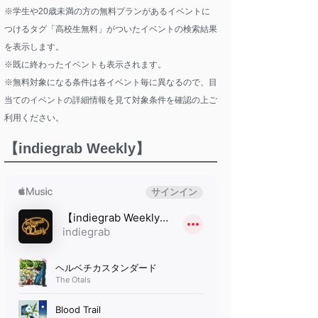
※学生や20歳未満の方の無料プランがあるイベントに
つけるタグ「高校生無料」がついたイベントの検索結果
を表示します。
※既に終わったイベントも表示されます。
※無料対象になる条件は各イベント毎に異なるので、目
当てのイベントの詳細情報を見て対象条件を確認の上ご
利用ください。
【indiegrab Weekly】