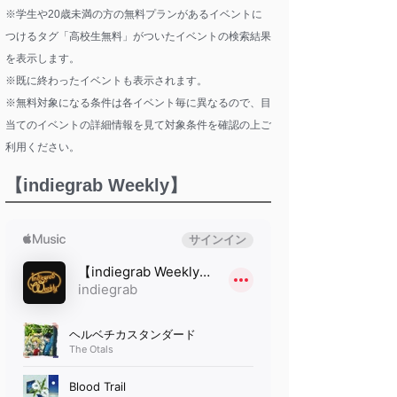
※学生や20歳未満の方の無料プランがあるイベントに
つけるタグ「高校生無料」がついたイベントの検索結果
を表示します。
※既に終わったイベントも表示されます。
※無料対象になる条件は各イベント毎に異なるので、目
当てのイベントの詳細情報を見て対象条件を確認の上ご
利用ください。
【indiegrab Weekly】